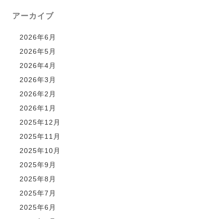
アーカイブ
2026年6月
2026年5月
2026年4月
2026年3月
2026年2月
2026年1月
2025年12月
2025年11月
2025年10月
2025年9月
2025年8月
2025年7月
2025年6月