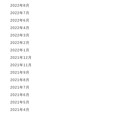
2022年8月
2022年7月
2022年6月
2022年4月
2022年3月
2022年2月
2022年1月
2021年12月
2021年11月
2021年9月
2021年8月
2021年7月
2021年6月
2021年5月
2021年4月