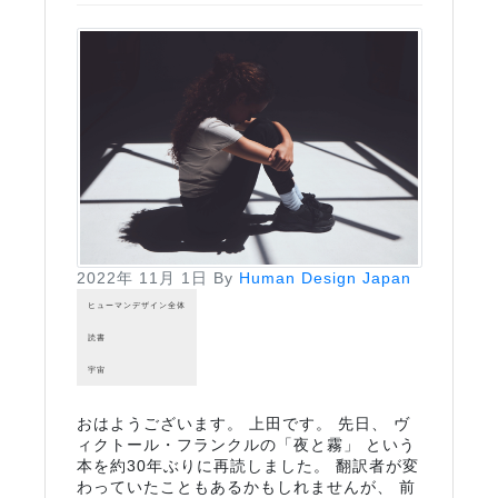
2022年 11月 1日
By
Human Design Japan
ヒューマンデザイン全体
読書
宇宙
おはようございます。 上田です。 先日、 ヴ
ィクトール・フランクルの「夜と霧」 という
本を約30年ぶりに再読しました。 翻訳者が変
わっていたこともあるかもしれませんが、 前