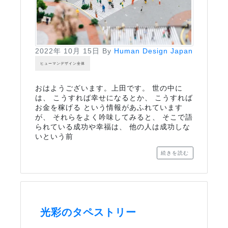
2022年 10月 15日
By
Human Design Japan
ヒューマンデザイン全体
おはようございます。上田です。 世の中に
は、 こうすれば幸せになるとか、 こうすれば
お金を稼げる という情報があふれています
が、 それらをよく吟味してみると、 そこで語
られている成功や幸福は、 他の人は成功しな
いという前
続きを読む
光彩のタペストリー