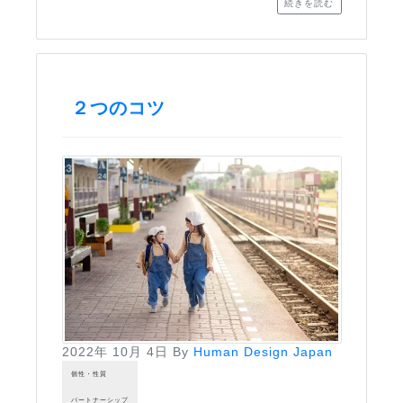
続きを読む
２つのコツ
2022年 10月 4日
By
Human Design Japan
個性・性質
パートナーシップ