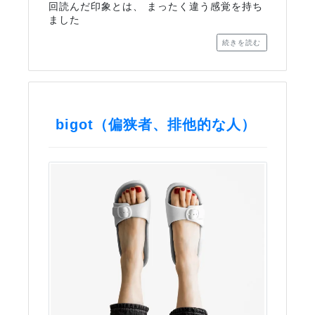
回読んだ印象とは、 まったく違う感覚を持ち
ました
続きを読む
bigot（偏狭者、排他的な人）