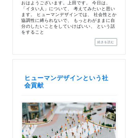
おはようございます。上田です。 今日は、
「イタい人」について、 考えてみたいと思い
ます。 ヒューマンデザインでは、 社会性とか
協調性に縛られないで、 もっとわがままに自
分のしたいことをしていけばいい、 という話
をすること
続きを読む
ヒューマンデザインという社
会貢献