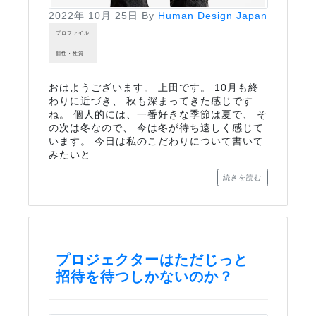
2022年 10月 25日
By
Human Design Japan
プロファイル
個性・性質
おはようございます。 上田です。 10月も終
わりに近づき、 秋も深まってきた感じです
ね。 個人的には、一番好きな季節は夏で、 そ
の次は冬なので、 今は冬が待ち遠しく感じて
います。 今日は私のこだわりについて書いて
みたいと
続きを読む
プロジェクターはただじっと
招待を待つしかないのか？