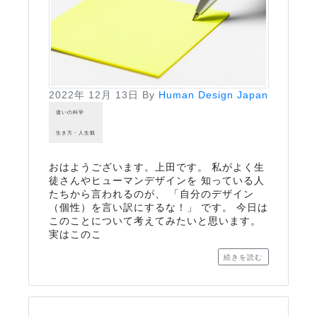
2022年 12月 13日
By
Human Design Japan
違いの科学
生き方・人生観
おはようございます。上田です。 私がよく生
徒さんやヒューマンデザインを 知っている人
たちから言われるのが、 「自分のデザイン
（個性）を言い訳にするな！」 です。 今日は
このことについて考えてみたいと思います。
実はこのこ
続きを読む