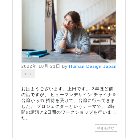
2022年 10月 21日
By
Human Design Japan
タイプ
おはようございます。上田です。 3年ほど前
の話ですが、 ヒューマンデザイン チャイナ＆
台湾からの 招待を受けて、台湾に行ってきま
した。 プロジェクターというテーマで、 2時
間の講演と2日間のワークショップを行いまし
た。
続きを読む