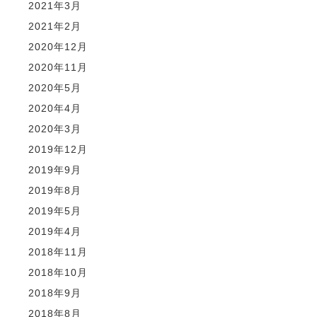
2021年3月
2021年2月
2020年12月
2020年11月
2020年5月
2020年4月
2020年3月
2019年12月
2019年9月
2019年8月
2019年5月
2019年4月
2018年11月
2018年10月
2018年9月
2018年8月