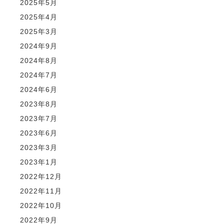
2025年5月
2025年4月
2025年3月
2024年9月
2024年8月
2024年7月
2024年6月
2023年8月
2023年7月
2023年6月
2023年3月
2023年1月
2022年12月
2022年11月
2022年10月
2022年9月