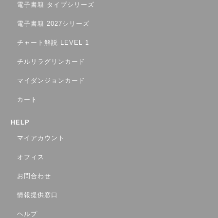
電子書籍 タイプシリーズ
電子書籍 2027シリーズ
チャート解説 LEVEL 1
チルリラグリンカード
マイダンジョンカード
カート
HELP
マイアカウント
オフィス
お問合わせ
情報提供窓口
ヘルプ