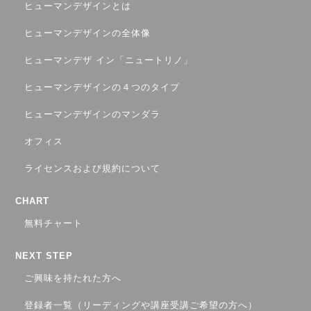
ヒューマンデザインとは
ヒューマンデザインの全体像
ヒューマンデザ イン「ニュートリノ」
ヒューマンデザインの４つのタイプ
ヒューマンデザインのマンダラ
オフィス
ライセンスおよび規約について
CHART
無料チャート
NEXT STEP
ご興味を持たれた方へ
登録者一覧（リーディングや講座受講ご希望の方へ）