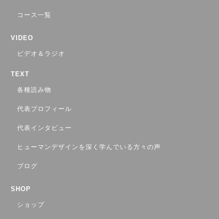
コース一覧
VIDEO
ビデオ＆ラジオ
TEXT
各種読み物
代表プロフィール
代表インタビュー
ヒューマンデザインを深く学んでいる方々の声
ブログ
SHOP
ショップ