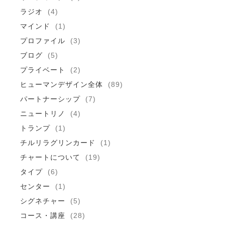
ラジオ
(4)
マインド
(1)
プロファイル
(3)
ブログ
(5)
プライベート
(2)
ヒューマンデザイン全体
(89)
パートナーシップ
(7)
ニュートリノ
(4)
トランプ
(1)
チルリラグリンカード
(1)
チャートについて
(19)
タイプ
(6)
センター
(1)
シグネチャー
(5)
コース・講座
(28)