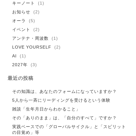
キーノート
(1)
お知らせ
(2)
オーラ
(5)
イベント
(2)
アンテナ・周波数
(1)
LOVE YOURSELF
(2)
AI
(1)
2027年
(3)
最近の投稿
その知識は、あなたのフォームになっていますか？
5人から一斉にリーディングを受けるという体験
雑談「生年月日からわかること」
その「ありのまま」は、「自分のすべて」ですか？
実践ベースでの「グローバルサイクル」と「スピリット
の目覚め」等