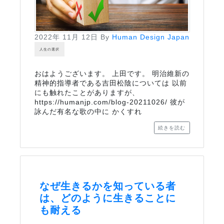
2022年 11月 12日
By
Human Design Japan
人生の選択
おはようございます。 上田です。 明治維新の
精神的指導者である吉田松陰については 以前
にも触れたことがありますが、
https://humanjp.com/blog-20211026/ 彼が
詠んだ有名な歌の中に かくすれ
続きを読む
なぜ生きるかを知っている者
は、どのように生きることに
も耐える