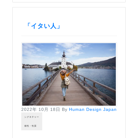
「イタい人」
2022年 10月 18日
By
Human Design Japan
シグネチャー
個性・性質