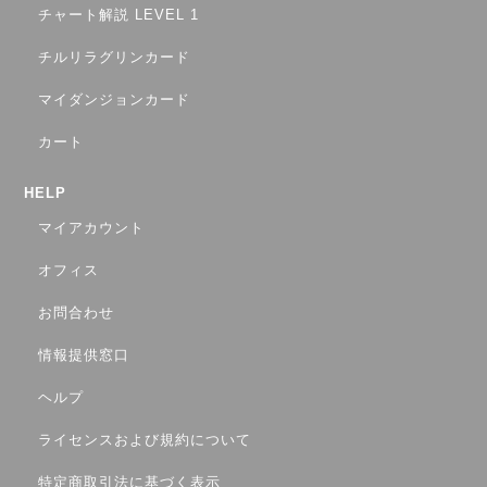
チャート解説 LEVEL 1
チルリラグリンカード
マイダンジョンカード
カート
HELP
マイアカウント
オフィス
お問合わせ
情報提供窓口
ヘルプ
ライセンスおよび規約について
特定商取引法に基づく表示