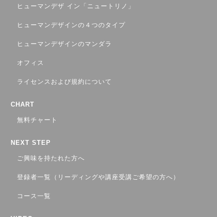
ヒューマンデザ イン「ニュートリノ」
ヒューマンデザインの４つのタイプ
ヒューマンデザインのマンダラ
オフィス
ライセンスおよび規約について
CHART
無料チャート
NEXT STEP
ご興味を持たれた方へ
登録者一覧（リーディングや講座受講ご希望の方へ）
コース一覧