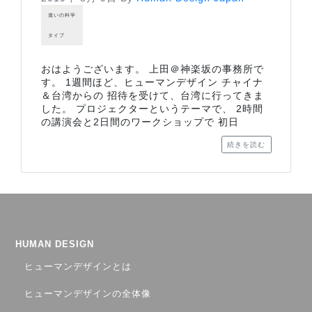
違いの科学
タイプ
おはようございます。 上田＠神楽坂の事務所で
す。 1週間ほど、ヒューマンデザイン チャイナ
＆台湾からの 招待を受けて、台湾に行ってきま
した。 プロジェクターというテーマで、 2時間
の講演会と2日間のワークショップで 初日
続きを読む
HUMAN DESIGN
ヒューマンデザインとは
ヒューマンデザインの全体像