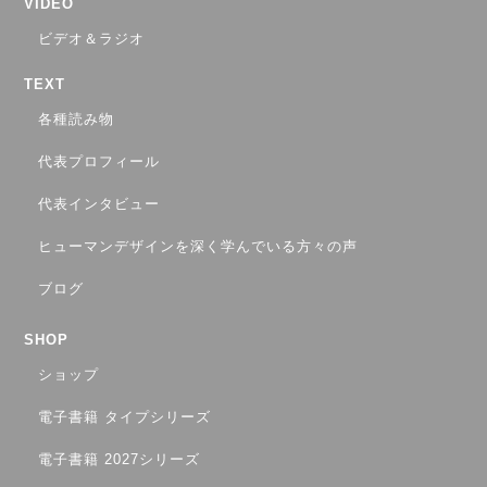
VIDEO
ビデオ＆ラジオ
TEXT
各種読み物
代表プロフィール
代表インタビュー
ヒューマンデザインを深く学んでいる方々の声
ブログ
SHOP
ショップ
電子書籍 タイプシリーズ
電子書籍 2027シリーズ