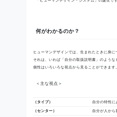
「ヒューマンデザイン・システム」の誕生で
何がわかるのか？
ヒューマンデザインでは、生まれたときに身に
それは、いわば「自分の取扱説明書」のような
個性はいろいろな視点から見ることができます
＜主な視点＞
（タイプ）
自分の特性に
（センター）
自分が人から