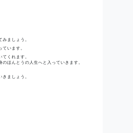
てみましょう。
っています。
いてくれます。
身のほんとうの人生へと入っていきます。
いきましょう。