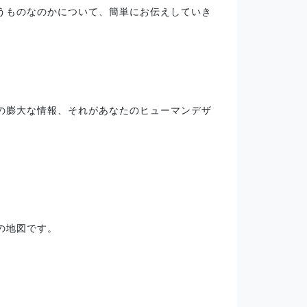
うものなのかについて、簡単にお伝えしていき
の膨大な情報、それがあなたのヒューマンデザ
の地図です。