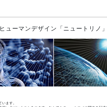
ヒューマンデザイン「ニュートリノ
ています。