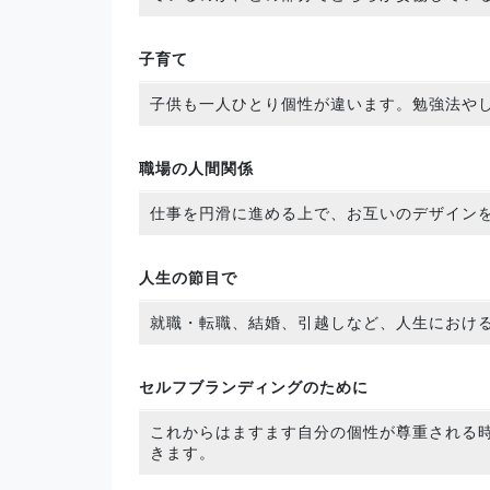
子育て
子供も一人ひとり個性が違います。勉強法や
職場の人間関係
仕事を円滑に進める上で、お互いのデザイン
人生の節目で
就職・転職、結婚、引越しなど、人生におけ
セルフブランディングのために
これからはますます自分の個性が尊重される
きます。