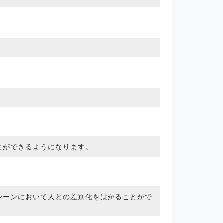
とができるようになります。
シーンにおいて人との差別化をはかることがで