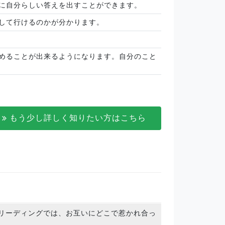
に自分らしい答えを出すことができます。
して行けるのかが分かります。
めることが出来るようになります。自分のこと
もう少し詳しく知りたい方はこちら
リーディングでは、お互いにどこで惹かれ合っ