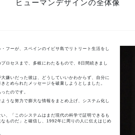
ヒューマンデザインの全体像
ウル・フーが、スペインのイビサ島でリトリート生活をし
のプロセスまで、多岐にわたるもので、8日間続きまし
が大嫌いだった彼は、どうしていいかわからず、自分に
書きとめられたメッセージを破棄しようとしました。
あったのです。
むような努力で膨大な情報をまとめ上げ、システム化し
ない、「このシステムはまだ現代の科学で証明できるも
なものだ」と確信し、1992年に周りの人に伝えはじめ