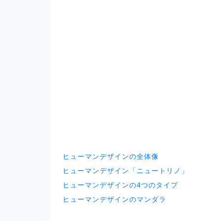
ヒューマンデザインの全体像
ヒューマンデザイン「ニュートリノ」
ヒューマンデザインの4つのタイプ
ヒューマンデザインのマンダラ