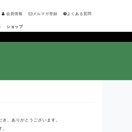
会員情報
メルマガ登録
よくある質問
物
ショップ
だき、ありがとうございます。
す。