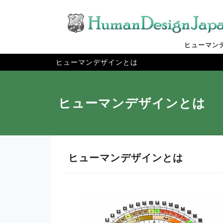
ヒューマン
ヒューマンデザインとは
ヒューマンデザインとは
ヒューマンデザインとは