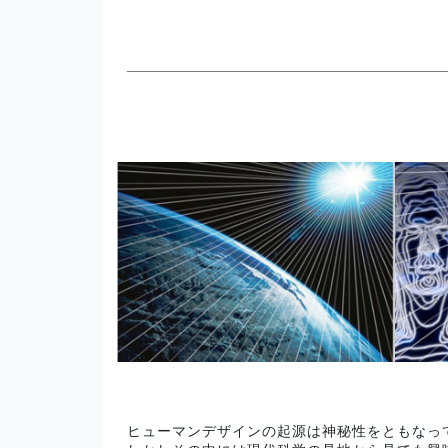
ヒューマンデザインの起源は神秘性をともなっ