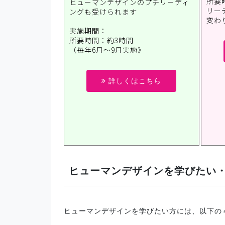
所要時
ヒューマンデザインのプチリーディ
リー
ングも受けられます
変わ
実施期間：
所要時間：約3時間
（毎年6月～9月実施》
詳しくはこちら
ヒューマンデザインを学びたい
ヒューマンデザインを学びたい方には、以下の