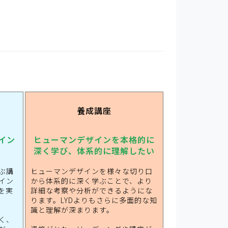
養成講座
イン
ヒューマンデザインを本格的に
深く学び、体系的に理解したい
ぶ講
ヒューマンデザインを様々な切り口
イン
から体系的に深く学ぶことで、より
を実
詳細な考察や分析ができるようにな
ります。LYDよりもさらに多面的な知
識と理解が深まります。
く、