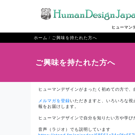
ヒューマン
ホーム
ご興味を持たれた方へ
ご興味を持たれた方へ
ヒューマンデザインがまったく初めての方で、
メルマガを登録
いただきますと、いろいろな視
報をお届けします。
ヒューマンデザインで自分を知りたい方や学び
音声（ラジオ）でも説明しています