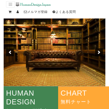
メルマガ登録
よくある質問
HUMAN
CHART
DESIGN
無料チャート