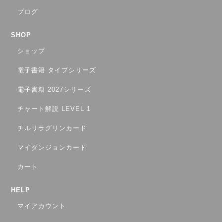
ブログ
SHOP
ショップ
電子書籍 タイプシリーズ
電子書籍 2027シリーズ
チャート解説 LEVEL 1
チルリラグリンカード
マイダンジョンカード
カート
HELP
マイアカウント