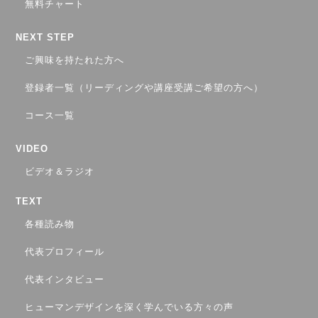
無料チャート
NEXT STEP
ご興味を持たれた方へ
登録者一覧（リーディングや講座受講ご希望の方へ）
コース一覧
VIDEO
ビデオ＆ラジオ
TEXT
各種読み物
代表プロフィール
代表インタビュー
ヒューマンデザインを深く学んでいる方々の声