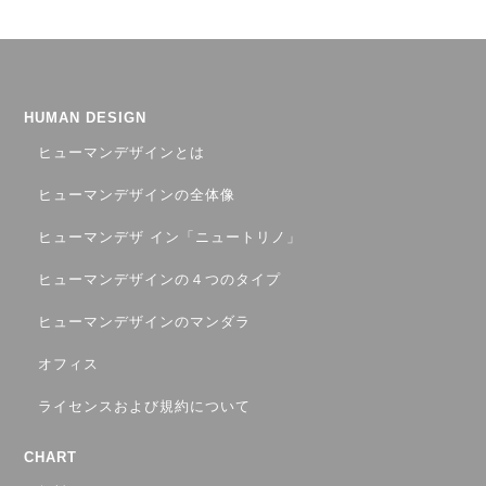
HUMAN DESIGN
ヒューマンデザインとは
ヒューマンデザインの全体像
ヒューマンデザ イン「ニュートリノ」
ヒューマンデザインの４つのタイプ
ヒューマンデザインのマンダラ
オフィス
ライセンスおよび規約について
CHART