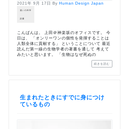
2021年 9月 17日
By
Human Design Japan
違いの科学
読書
こんばんは。 上田＠神楽坂のオフィスです。 今
日は、 「オンリーワンの個性を発揮することは
人類全体に貢献する」 ということについて 最近
読んだ第一線の生物学者の著書を通して 考えて
みたいと思います。 「生物はなぜ死ぬの
続きを読む
生まれたときにすでに身につけ
ているもの