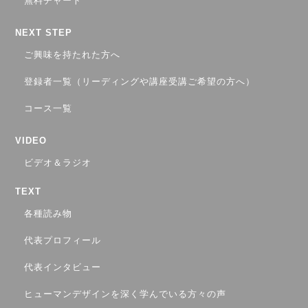
無料チャート
NEXT STEP
ご興味を持たれた方へ
登録者一覧（リーディングや講座受講ご希望の方へ）
コース一覧
VIDEO
ビデオ＆ラジオ
TEXT
各種読み物
代表プロフィール
代表インタビュー
ヒューマンデザインを深く学んでいる方々の声