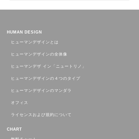
HUMAN DESIGN
ヒューマンデザインとは
ヒューマンデザインの全体像
ヒューマンデザ イン「ニュートリノ」
ヒューマンデザインの４つのタイプ
ヒューマンデザインのマンダラ
オフィス
ライセンスおよび規約について
CHART