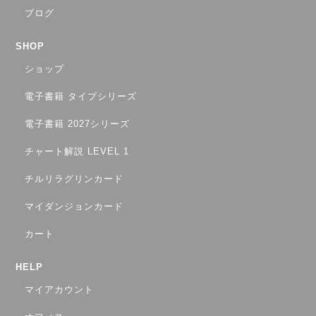
ブログ
SHOP
ショップ
電子書籍 タイプシリーズ
電子書籍 2027シリーズ
チャート解説 LEVEL 1
チルリラグリンカード
マイダンジョンカード
カート
HELP
マイアカウント