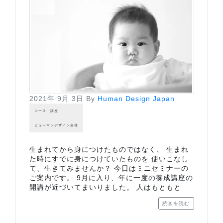
2021年 9月 3日
By
Human Design Japan
コース・講座
ヒューマンデザイン全体
生まれてから身につけたものではなく、 生まれ
た時にすでに身につけていたものを 使いこなし
て、生きてみませんか？ 今日はミニセミナーの
ご案内です。 9月に入り、年に一度の養成講座の
開講が近づいてまいりました。 人はもともと
続きを読む