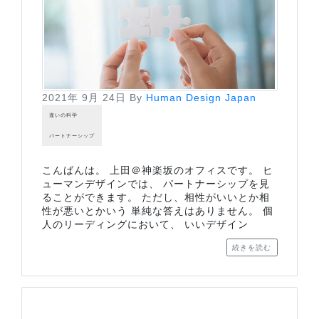
2021年 9月 24日
By
Human Design Japan
違いの科学
パートナーシップ
こんばんは。 上田＠神楽坂のオフィスです。 ヒ
ューマンデザインでは、 パートナーシップを見
ることができます。 ただし、相性がいいとか相
性が悪いとかいう 単純な答えはありません。 個
人のリーディングにおいて、 いいデザイン
続きを読む