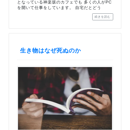
となっている神楽坂のカフェでも 多くの人がPC
を開いて仕事をしています。 自宅だとどう
続きを読む
生き物はなぜ死ぬのか