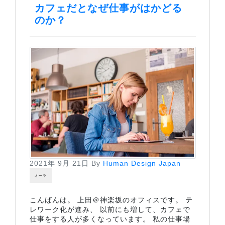
カフェだとなぜ仕事がはかどる
のか？
2021年 9月 21日
By
Human Design Japan
オーラ
こんばんは。 上田＠神楽坂のオフィスです。 テ
レワーク化が進み、 以前にも増して、カフェで
仕事をする人が多くなっています。 私の仕事場