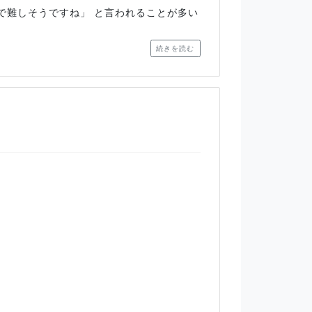
で難しそうですね」 と言われることが多い
続きを読む