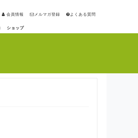
会員情報
メルマガ登録
よくある質問
物
ショップ