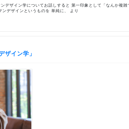
マンデザイン学についてお話しすると 第一印象として「なんか複雑
マンデザインというものを 単純に、 より
デザイン学」