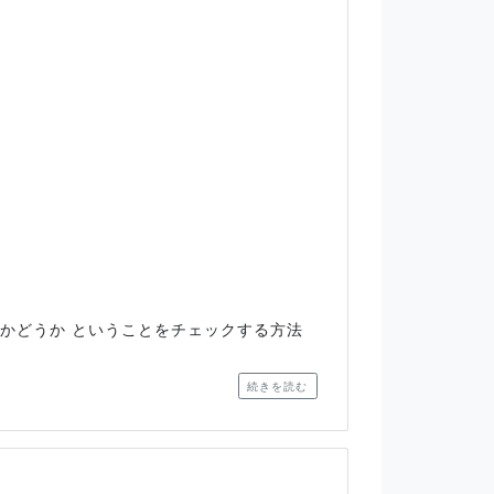
るかどうか ということをチェックする方法
続きを読む