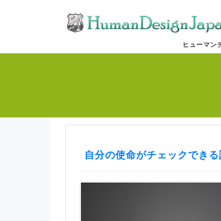
ヒューマン
自分の使命がチェックできる