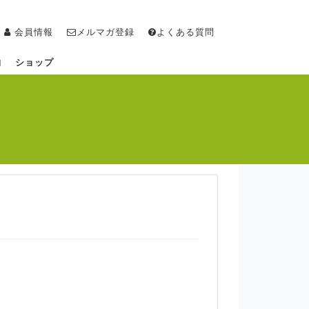
会員情報
メルマガ登録
よくある質問
物
ショップ