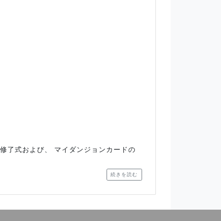
の修了式および、 マイダンジョンカードの
続きを読む