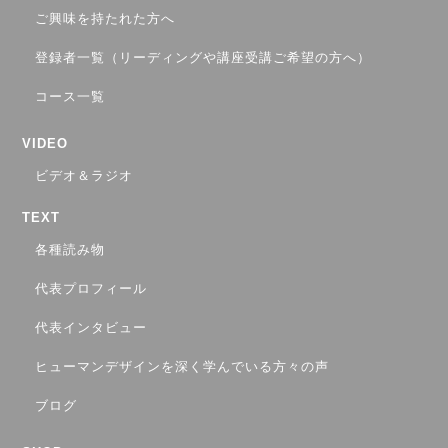
ご興味を持たれた方へ
登録者一覧（リーディングや講座受講ご希望の方へ）
コース一覧
VIDEO
ビデオ＆ラジオ
TEXT
各種読み物
代表プロフィール
代表インタビュー
ヒューマンデザインを深く学んでいる方々の声
ブログ