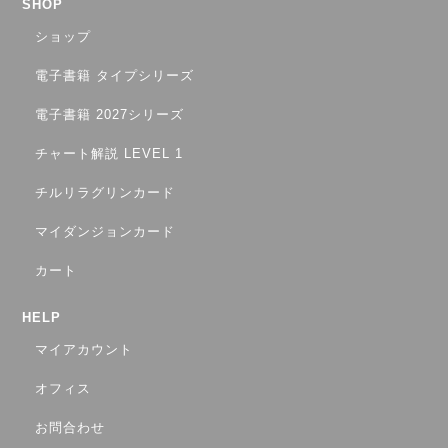
SHOP
ショップ
電子書籍 タイプシリーズ
電子書籍 2027シリーズ
チャート解説 LEVEL 1
チルリラグリンカード
マイダンジョンカード
カート
HELP
マイアカウント
オフィス
お問合わせ