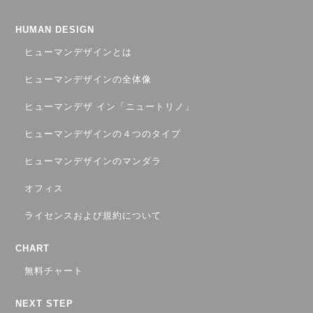
HUMAN DESIGN
ヒューマンデザインとは
ヒューマンデザインの全体像
ヒューマンデザ イン「ニュートリノ」
ヒューマンデザインの４つのタイプ
ヒューマンデザインのマンダラ
オフィス
ライセンスおよび規約について
CHART
無料チャート
NEXT STEP