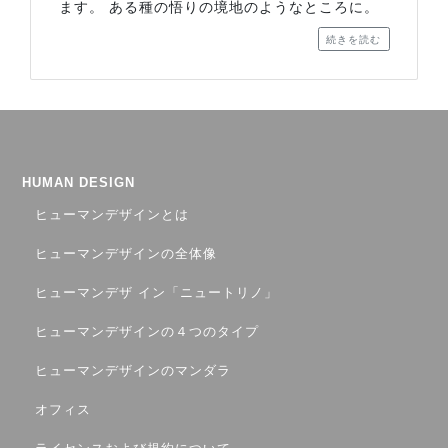
ます。 ある種の悟りの境地のようなところに。
続きを読む
HUMAN DESIGN
ヒューマンデザインとは
ヒューマンデザインの全体像
ヒューマンデザ イン「ニュートリノ」
ヒューマンデザインの４つのタイプ
ヒューマンデザインのマンダラ
オフィス