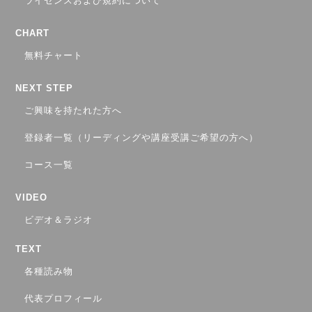
ライセンスおよび規約について
CHART
無料チャート
NEXT STEP
ご興味を持たれた方へ
登録者一覧（リーディングや講座受講ご希望の方へ）
コース一覧
VIDEO
ビデオ＆ラジオ
TEXT
各種読み物
代表プロフィール