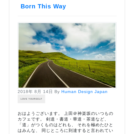
Born This Way
2018年 8月 14日
By
Human Design Japan
LOVE YOURSELF
おはようございます。 上田＠神楽坂のいつもの
カフェです。 剣道・書道・華道・茶道など、
「道」がつくものはどれも、 それを極めたひと
はみんな、 同じところに到達すると言われてい