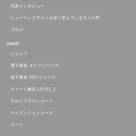
代表インタビュー
ヒューマンデザインを深く学んでいる方々の声
ブログ
SHOP
ショップ
電子書籍 タイプシリーズ
電子書籍 2027シリーズ
チャート解説 LEVEL 1
チルリラグリンカード
マイダンジョンカード
カート