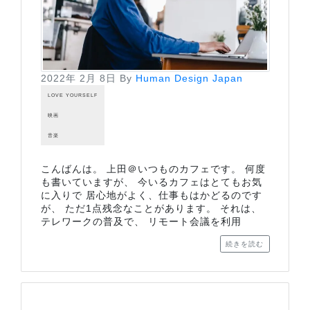
2022年 2月 8日
By
Human Design Japan
LOVE YOURSELF
映画
音楽
こんばんは。 上田＠いつものカフェです。 何度
も書いていますが、 今いるカフェはとてもお気
に入りで 居心地がよく、仕事もはかどるのです
が、 ただ1点残念なことがあります。 それは、
テレワークの普及で、 リモート会議を利用
続きを読む