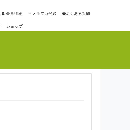
会員情報
メルマガ登録
よくある質問
物
ショップ