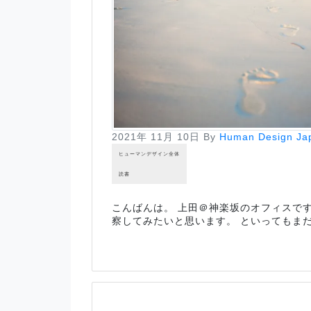
2021年 11月 10日
By
Human Design Ja
ヒューマンデザイン全体
読書
こんばんは。 上田＠神楽坂のオフィスです。
察してみたいと思います。 といってもま