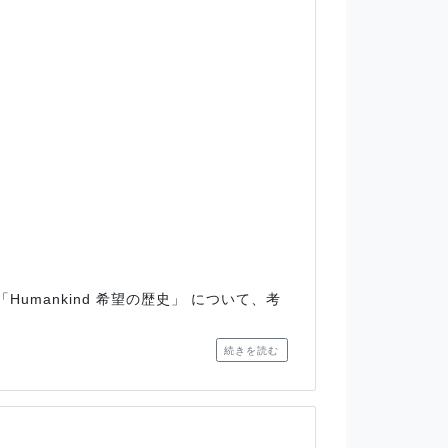
mankind 希望の歴史」 について、考
続きを読む