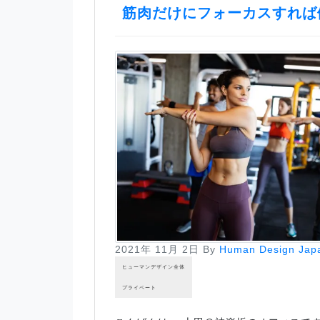
筋肉だけにフォーカスすれば
2021年 11月 2日
By
Human Design Jap
ヒューマンデザイン全体
プライベート