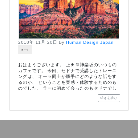
2018年 11月 20日
By
Human Design Japan
オーラ
おはようございます。 上田＠神楽坂のいつもの
カフェです。 今回、セドナで受講したトレーニ
ングは、 オーラ同士が勝手にどのような話をす
るのか、 ということを実感・体験するためのも
のでした。 ラーに初めて会ったのもセドナでし
続きを読む