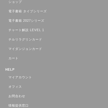
ショップ
電子書籍 タイプシリーズ
電子書籍 2027シリーズ
チャート解説 LEVEL 1
チルリラグリンカード
マイダンジョンカード
カート
HELP
マイアカウント
オフィス
お問合わせ
情報提供窓口