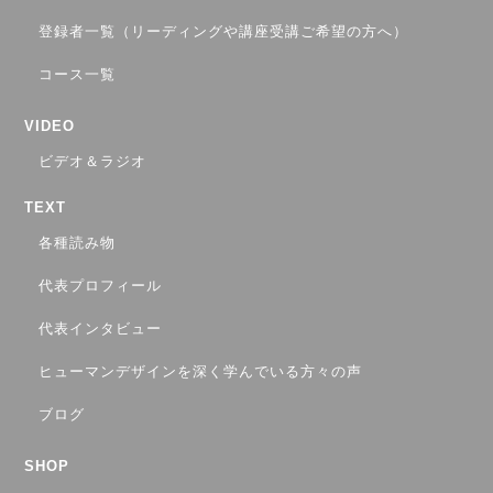
登録者一覧（リーディングや講座受講ご希望の方へ）
コース一覧
VIDEO
ビデオ＆ラジオ
TEXT
各種読み物
代表プロフィール
代表インタビュー
ヒューマンデザインを深く学んでいる方々の声
ブログ
SHOP