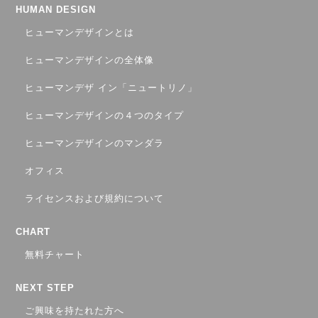
HUMAN DESIGN
ヒューマンデザインとは
ヒューマンデザインの全体像
ヒューマンデザ イン「ニュートリノ」
ヒューマンデザインの４つのタイプ
ヒューマンデザインのマンダラ
オフィス
ライセンスおよび規約について
CHART
無料チャート
NEXT STEP
ご興味を持たれた方へ