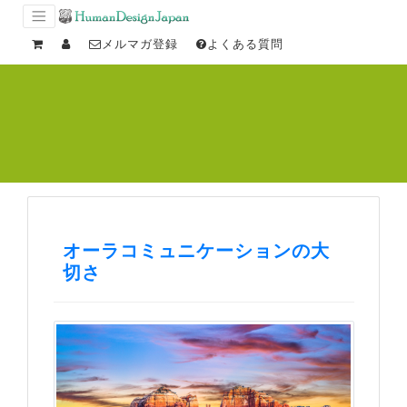
メルマガ登録
よくある質問
オーラコミュニケーションの大
切さ