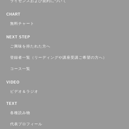
ライセンスおよび規約について
CHART
無料チャート
NEXT STEP
ご興味を持たれた方へ
登録者一覧（リーディングや講座受講ご希望の方へ）
コース一覧
VIDEO
ビデオ＆ラジオ
TEXT
各種読み物
代表プロフィール