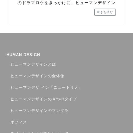
のドラマロケをきっかけに、ヒューマンデザイン
続きを読む
HUMAN DESIGN
ヒューマンデザインとは
ヒューマンデザインの全体像
ヒューマンデザ イン「ニュートリノ」
ヒューマンデザインの４つのタイプ
ヒューマンデザインのマンダラ
オフィス