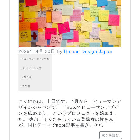
2026年 4月 30日
By
Human Design Japan
ヒューマンデザイン全体
パートナーシップ
お知らせ
2027年
こんにちは。上田です。 4月から、ヒューマンデ
ザインジャパンで、 「noteでヒューマンデザイ
ンを広めよう」 というプロジェクトを始めまし
た。 参加してくださっている登録者の皆さん
が、同じテーマでnote記事を書き、それ
続きを読む