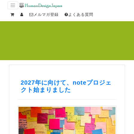
メルマガ登録
よくある質問
2027年に向けて、noteプロジェ
クト始まりました