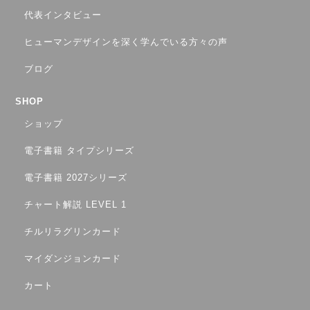
代表インタビュー
ヒューマンデザインを深く学んでいる方々の声
ブログ
SHOP
ショップ
電子書籍 タイプシリーズ
電子書籍 2027シリーズ
チャート解説 LEVEL 1
チルリラグリンカード
マイダンジョンカード
カート