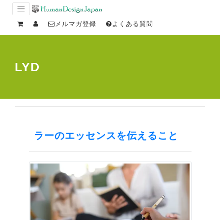
メルマガ登録
よくある質問
LYD
ラーのエッセンスを伝えること