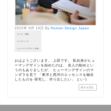
2022年 9月 14日
By
Human Design Japan
コース・講座
リーディング
ヒューマンデザイン全体
おはようございます。 上田です。 私自身がヒュ
ーマンデザインを始めたのは、 友人の勧めとい
うのもありましたが、 ヒューマンデザインのマ
ンダラを見て 「東洋と西洋のエッセンスを融合
したものを 研究し、作り出したい」 という
続きを読む