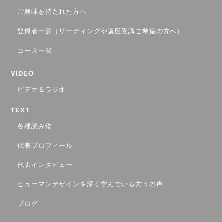
ご興味を持たれた方へ
登録者一覧（リーディングや講座受講ご希望の方へ）
コース一覧
VIDEO
ビデオ＆ラジオ
TEXT
各種読み物
代表プロフィール
代表インタビュー
ヒューマンデザインを深く学んでいる方々の声
ブログ