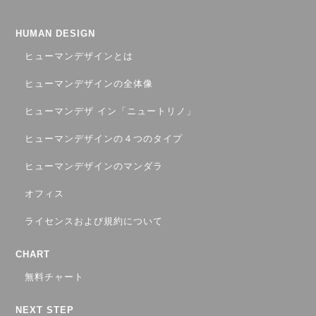
HUMAN DESIGN
ヒューマンデザインとは
ヒューマンデザインの全体像
ヒューマンデザ イン「ニュートリノ」
ヒューマンデザインの４つのタイプ
ヒューマンデザインのマンダラ
オフィス
ライセンスおよび規約について
CHART
無料チャート
NEXT STEP