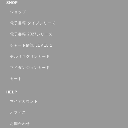
SHOP
ショップ
電子書籍 タイプシリーズ
電子書籍 2027シリーズ
チャート解説 LEVEL 1
チルリラグリンカード
マイダンジョンカード
カート
HELP
マイアカウント
オフィス
お問合わせ