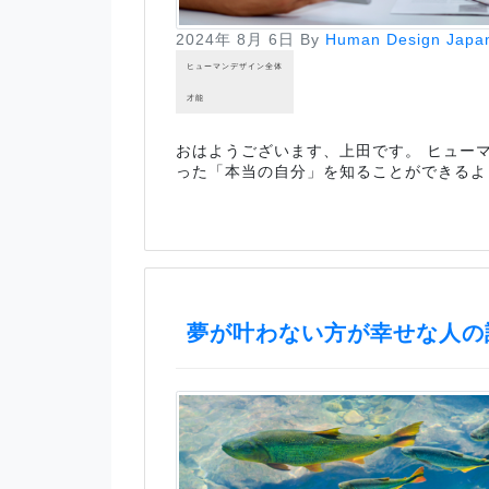
2024年 8月 6日
By
Human Design Japa
ヒューマンデザイン全体
才能
おはようございます、上田です。 ヒューマ
った「本当の自分」を知ることができるよ
夢が叶わない方が幸せな人の