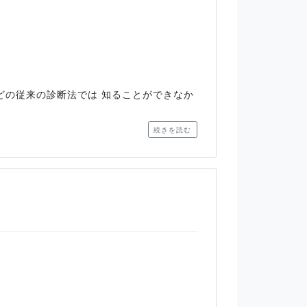
どの従来の診断法では 知ることができなか
続きを読む