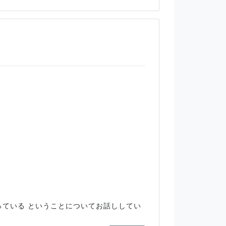
っている ということについてお話ししてい