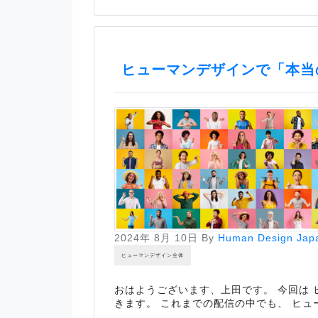
ヒューマンデザインで「本当
2024年 8月 10日
By
Human Design Jap
ヒューマンデザイン全体
おはようございます、上田です。 今回は 
きます。 これまでの配信の中でも、 ヒュ