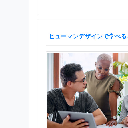
ヒューマンデザインで学べる