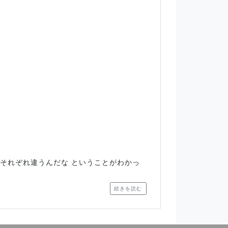
人それぞれ違うんだな ということがわかっ
続きを読む