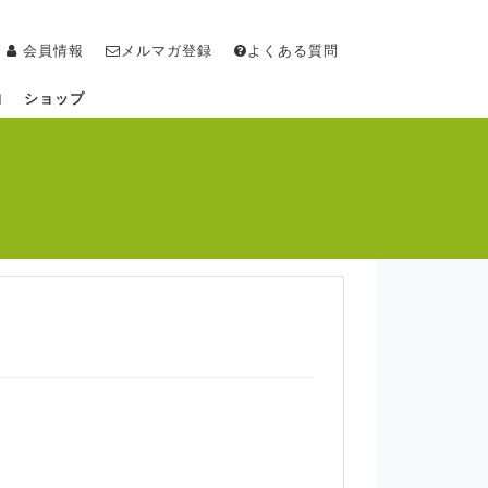
会員情報
メルマガ登録
よくある質問
物
ショップ