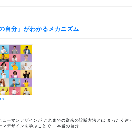
の自分」がわかるメカニズム
an
ヒューマンデザインが これまでの従来の診断方法とは まったく違
ーマデザインを学ぶことで 「本当の自分