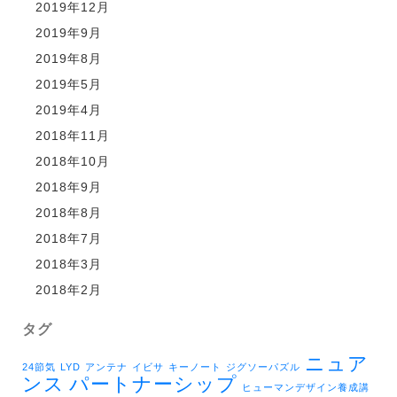
2019年12月
2019年9月
2019年8月
2019年5月
2019年4月
2018年11月
2018年10月
2018年9月
2018年8月
2018年7月
2018年3月
2018年2月
タグ
ニュア
24節気
LYD
アンテナ
イビサ
キーノート
ジグソーパズル
ンス
パートナーシップ
ヒューマンデザイン養成講