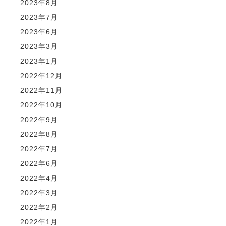
2023年8月
2023年7月
2023年6月
2023年3月
2023年1月
2022年12月
2022年11月
2022年10月
2022年9月
2022年8月
2022年7月
2022年6月
2022年4月
2022年3月
2022年2月
2022年1月