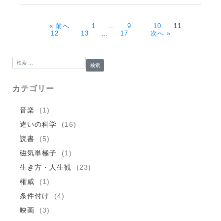
« 前へ
1
…
9
10
11
12
13
…
17
次へ »
検索:
カテゴリー
音楽
(1)
違いの科学
(16)
読書
(5)
磁気単極子
(1)
生き方・人生観
(23)
権威
(1)
条件付け
(4)
映画
(3)