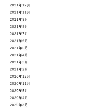
2021年12月
2021年11月
2021年9月
2021年8月
2021年7月
2021年6月
2021年5月
2021年4月
2021年3月
2021年2月
2020年12月
2020年11月
2020年5月
2020年4月
2020年3月