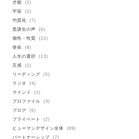
才能
(2)
宇宙
(2)
均質化
(7)
受講生の声
(6)
個性・性質
(22)
使命
(8)
人生の選択
(13)
五感
(1)
リーディング
(5)
ラジオ
(4)
マインド
(1)
プロファイル
(3)
ブログ
(5)
プライベート
(2)
ヒューマンデザイン全体
(89)
パートナーシップ
(7)