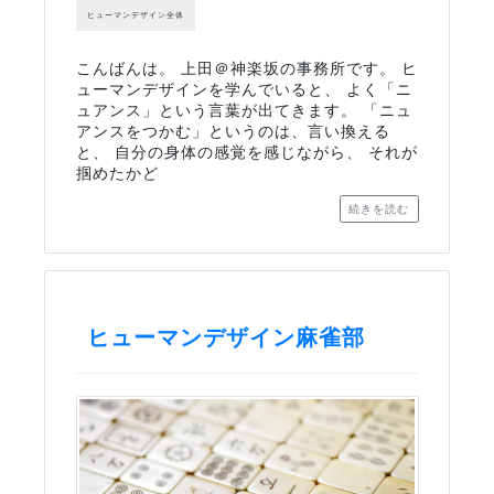
ヒューマンデザイン全体
こんばんは。 上田＠神楽坂の事務所です。 ヒ
ューマンデザインを学んでいると、 よく「ニ
ュアンス」という言葉が出てきます。 「ニュ
アンスをつかむ」というのは、言い換える
と、 自分の身体の感覚を感じながら、 それが
掴めたかど
続きを読む
ヒューマンデザイン麻雀部