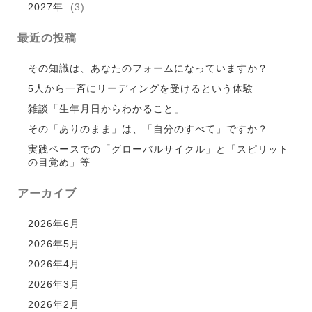
2027年
(3)
最近の投稿
その知識は、あなたのフォームになっていますか？
5人から一斉にリーディングを受けるという体験
雑談「生年月日からわかること」
その「ありのまま」は、「自分のすべて」ですか？
実践ベースでの「グローバルサイクル」と「スピリット
の目覚め」等
アーカイブ
2026年6月
2026年5月
2026年4月
2026年3月
2026年2月