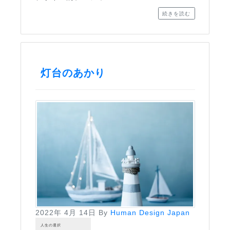
続きを読む
灯台のあかり
2022年 4月 14日
By
Human Design Japan
人生の選択