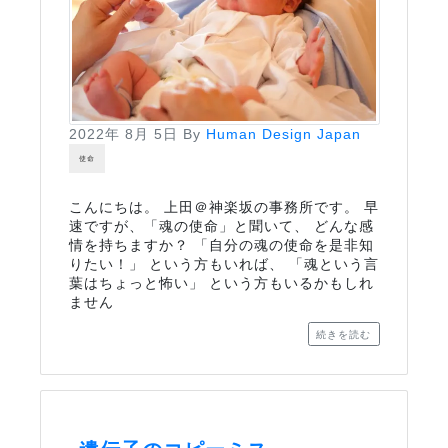
2022年 8月 5日
By
Human Design Japan
使命
こんにちは。 上田＠神楽坂の事務所です。 早
速ですが、「魂の使命」と聞いて、 どんな感
情を持ちますか？ 「自分の魂の使命を是非知
りたい！」 という方もいれば、 「魂という言
葉はちょっと怖い」 という方もいるかもしれ
ません
続きを読む