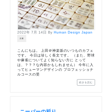
2022年 7月 14日
By
Human Design Japan
読書
こんにちは。 上田＠神楽坂のいつものカフェ
です。 今日は珍しく長文です。 （また、野球
や麻雀についてよく知らない方に とって
は、？？？な内容かもしれません） 今年に入
ってヒューマンデザインの プロフェッショナ
ルコースの受
続きを読む
ニーバーの祈り