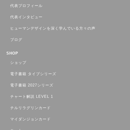
代表プロフィール
代表インタビュー
ヒューマンデザインを深く学んでいる方々の声
ブログ
SHOP
ショップ
電子書籍 タイプシリーズ
電子書籍 2027シリーズ
チャート解説 LEVEL 1
チルリラグリンカード
マイダンジョンカード