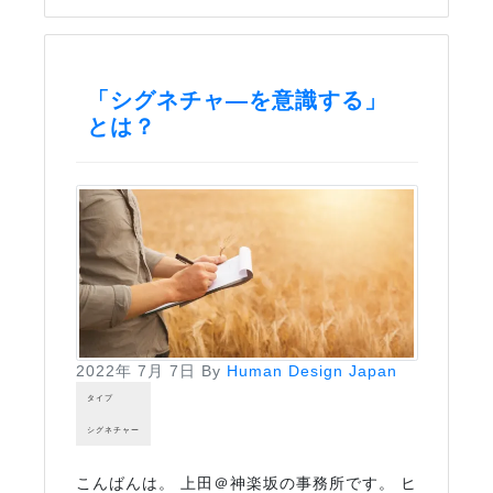
「シグネチャ―を意識する」
とは？
2022年 7月 7日
By
Human Design Japan
タイプ
シグネチャー
こんばんは。 上田＠神楽坂の事務所です。 ヒ