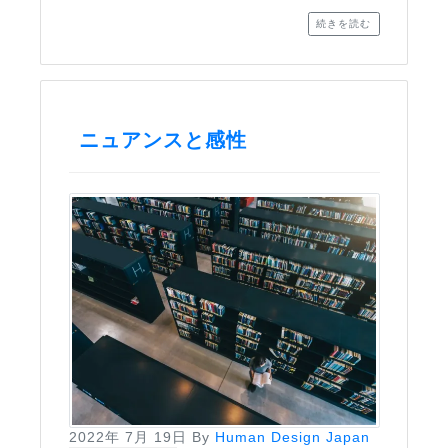
続きを読む
ニュアンスと感性
2022年 7月 19日
By
Human Design Japan