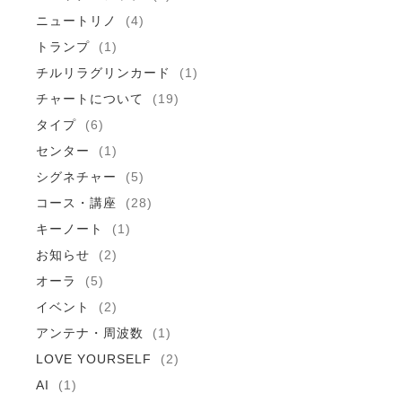
ニュートリノ
(4)
トランプ
(1)
チルリラグリンカード
(1)
チャートについて
(19)
タイプ
(6)
センター
(1)
シグネチャー
(5)
コース・講座
(28)
キーノート
(1)
お知らせ
(2)
オーラ
(5)
イベント
(2)
アンテナ・周波数
(1)
LOVE YOURSELF
(2)
AI
(1)