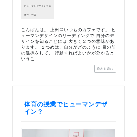
ヒューマンデザイン全体
個性・性質
こんばんは。 上田＠いつものカフェです。 ヒ
ューマンデザインのリーディングで 自分のデ
ザインを知ることには 大きく２つの意味があ
ります。 １つめは、自分がどのように 目の前
の選択をして、 行動すればよいかが分かると
いうこ
続きを読む
体育の授業でヒューマンデザ
イン？