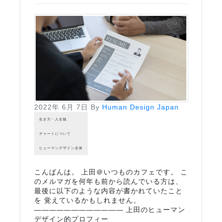
2022年 6月 7日
By
Human Design Japan
生き方・人生観
チャートについて
ヒューマンデザイン全体
こんばんは。 上田＠いつものカフェです。 こ
のメルマガを何年も前から読んでいる方は、
最後に以下のような内容が書かれていたこと
を 覚えているかもしれません。
―――――――――――― 上田のヒューマン
デザイン的プロフィー