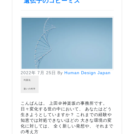
遺伝子のコピーミス
2022年 7月 25日
By
Human Design Japan
均質化
違いの科学
こんばんは。 上田＠神楽坂の事務所です。
日々変化する世の中において、 あなたはどう
生きようとしていますか？ これまでの経験や
知恵では対処できないほどの 大きな環境の変
化に対しては、 全く新しい発想や、 それまで
の考え方