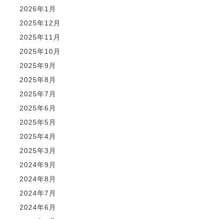
2026年1月
2025年12月
2025年11月
2025年10月
2025年9月
2025年8月
2025年7月
2025年6月
2025年5月
2025年4月
2025年3月
2024年9月
2024年8月
2024年7月
2024年6月