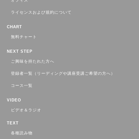
オフィス
ライセンスおよび規約について
CHART
無料チャート
NEXT STEP
ご興味を持たれた方へ
登録者一覧（リーディングや講座受講ご希望の方へ）
コース一覧
VIDEO
ビデオ＆ラジオ
TEXT
各種読み物