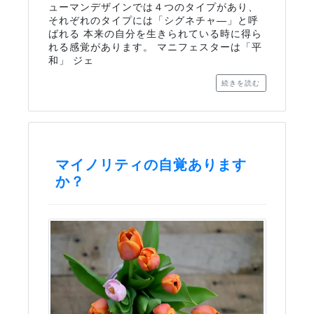
ューマンデザインでは４つのタイプがあり、
それぞれのタイプには「シグネチャ―」と呼
ばれる 本来の自分を生きられている時に得ら
れる感覚があります。 マニフェスターは「平
和」 ジェ
続きを読む
マイノリティの自覚あります
か？