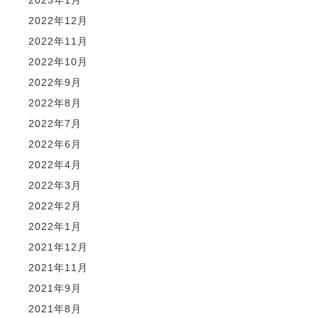
2022年12月
2022年11月
2022年10月
2022年9月
2022年8月
2022年7月
2022年6月
2022年4月
2022年3月
2022年2月
2022年1月
2021年12月
2021年11月
2021年9月
2021年8月