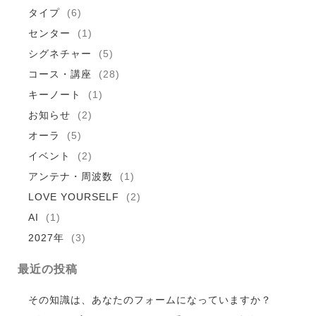
タイプ
(6)
センター
(1)
シグネチャー
(5)
コース・講座
(28)
キーノート
(1)
お知らせ
(2)
オーラ
(5)
イベント
(2)
アンテナ・周波数
(1)
LOVE YOURSELF
(2)
AI
(1)
2027年
(3)
最近の投稿
その知識は、あなたのフォームになっていますか？