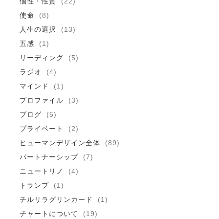
個性・性質
(22)
使命
(8)
人生の選択
(13)
五感
(1)
リーディング
(5)
ラジオ
(4)
マインド
(1)
プロファイル
(3)
ブログ
(5)
プライベート
(2)
ヒューマンデザイン全体
(89)
パートナーシップ
(7)
ニュートリノ
(4)
トランプ
(1)
チルリラグリンカード
(1)
チャートについて
(19)