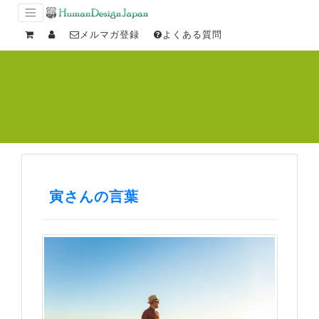
メルマガ登録
よくある質問
寅さんの言葉