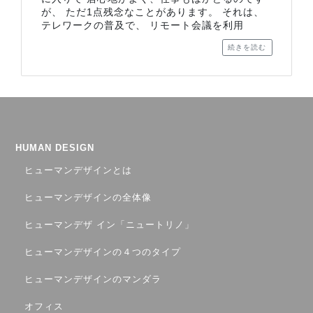
が、 ただ1点残念なことがあります。 それは、
テレワークの普及で、 リモート会議を利用
続きを読む
HUMAN DESIGN
ヒューマンデザインとは
ヒューマンデザインの全体像
ヒューマンデザ イン「ニュートリノ」
ヒューマンデザインの４つのタイプ
ヒューマンデザインのマンダラ
オフィス