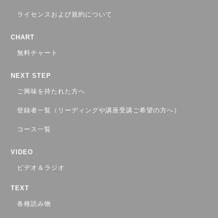
ライセンスおよび規約について
CHART
無料チャート
NEXT STEP
ご興味を持たれた方へ
登録者一覧（リーディングや講座受講ご希望の方へ）
コース一覧
VIDEO
ビデオ＆ラジオ
TEXT
各種読み物