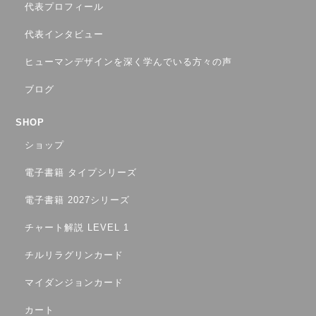
代表プロフィール
代表インタビュー
ヒューマンデザインを深く学んでいる方々の声
ブログ
SHOP
ショップ
電子書籍 タイプシリーズ
電子書籍 2027シリーズ
チャート解説 LEVEL 1
チルリラグリンカード
マイダンジョンカード
カート