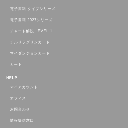
電子書籍 タイプシリーズ
電子書籍 2027シリーズ
チャート解説 LEVEL 1
チルリラグリンカード
マイダンジョンカード
カート
HELP
マイアカウント
オフィス
お問合わせ
情報提供窓口