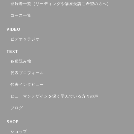
登録者一覧（リーディングや講座受講ご希望の方へ）
コース一覧
VIDEO
ビデオ＆ラジオ
TEXT
各種読み物
代表プロフィール
代表インタビュー
ヒューマンデザインを深く学んでいる方々の声
ブログ
SHOP
ショップ