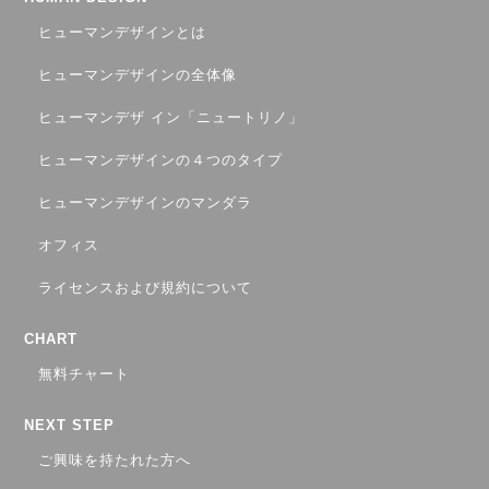
ヒューマンデザインとは
ヒューマンデザインの全体像
ヒューマンデザ イン「ニュートリノ」
ヒューマンデザインの４つのタイプ
ヒューマンデザインのマンダラ
オフィス
ライセンスおよび規約について
CHART
無料チャート
NEXT STEP
ご興味を持たれた方へ