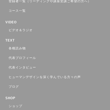
登録者一覧（リーディングや講座受講ご希望の方へ）
コース一覧
VIDEO
ビデオ＆ラジオ
TEXT
各種読み物
代表プロフィール
代表インタビュー
ヒューマンデザインを深く学んでいる方々の声
ブログ
SHOP
ショップ