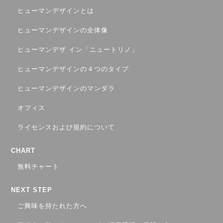
ヒューマンデザインとは
ヒューマンデザインの全体像
ヒューマンデザ イン「ニュートリノ」
ヒューマンデザインの４つのタイプ
ヒューマンデザインのマンダラ
オフィス
ライセンスおよび規約について
CHART
無料チャート
NEXT STEP
ご興味を持たれた方へ