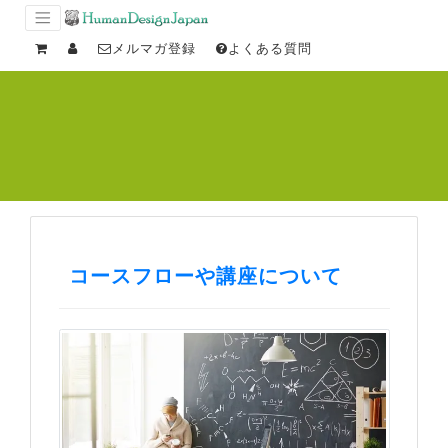
メルマガ登録
よくある質問
コースフローや講座について