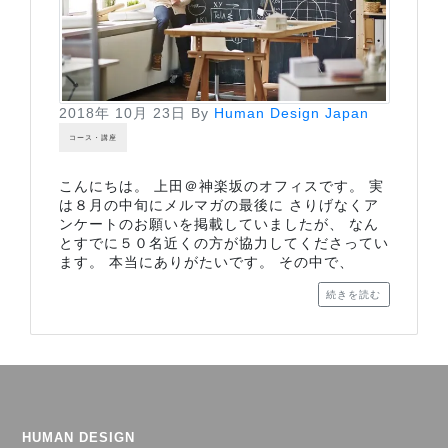
2018年 10月 23日
By
Human Design Japan
コース・講座
こんにちは。 上田＠神楽坂のオフィスです。 実
は８月の中旬にメルマガの最後に さりげなくア
ンケートのお願いを掲載していましたが、 なん
とすでに５０名近くの方が協力してくださってい
ます。 本当にありがたいです。 その中で、
続きを読む
HUMAN DESIGN