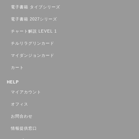
電子書籍 タイプシリーズ
電子書籍 2027シリーズ
チャート解説 LEVEL 1
チルリラグリンカード
マイダンジョンカード
カート
HELP
マイアカウント
オフィス
お問合わせ
情報提供窓口