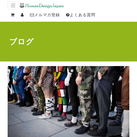
メルマガ登録
よくある質問
ブログ