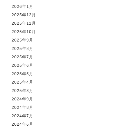
2026年1月
2025年12月
2025年11月
2025年10月
2025年9月
2025年8月
2025年7月
2025年6月
2025年5月
2025年4月
2025年3月
2024年9月
2024年8月
2024年7月
2024年6月