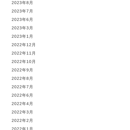
2023年8月
2023年7月
2023年6月
2023年3月
2023年1月
2022年12月
2022年11月
2022年10月
2022年9月
2022年8月
2022年7月
2022年6月
2022年4月
2022年3月
2022年2月
2022年1月