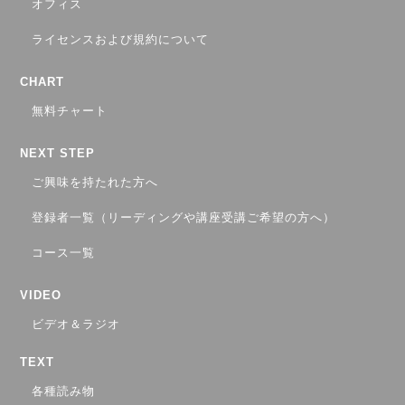
オフィス
ライセンスおよび規約について
CHART
無料チャート
NEXT STEP
ご興味を持たれた方へ
登録者一覧（リーディングや講座受講ご希望の方へ）
コース一覧
VIDEO
ビデオ＆ラジオ
TEXT
各種読み物