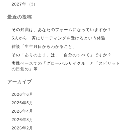
2027年
(3)
最近の投稿
その知識は、あなたのフォームになっていますか？
5人から一斉にリーディングを受けるという体験
雑談「生年月日からわかること」
その「ありのまま」は、「自分のすべて」ですか？
実践ベースでの「グローバルサイクル」と「スピリット
の目覚め」等
アーカイブ
2026年6月
2026年5月
2026年4月
2026年3月
2026年2月