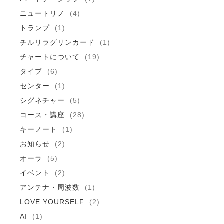
ニュートリノ
(4)
トランプ
(1)
チルリラグリンカード
(1)
チャートについて
(19)
タイプ
(6)
センター
(1)
シグネチャー
(5)
コース・講座
(28)
キーノート
(1)
お知らせ
(2)
オーラ
(5)
イベント
(2)
アンテナ・周波数
(1)
LOVE YOURSELF
(2)
AI
(1)