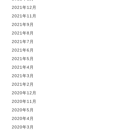
2021年12月
2021年11月
2021年9月
2021年8月
2021年7月
2021年6月
2021年5月
2021年4月
2021年3月
2021年2月
2020年12月
2020年11月
2020年5月
2020年4月
2020年3月