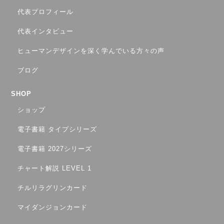
代表プロフィール
代表インタビュー
ヒューマンデザインを深く学んでいる方々の声
ブログ
SHOP
ショップ
電子書籍 タイプシリーズ
電子書籍 2027シリーズ
チャート解説 LEVEL 1
チルリラグリンカード
マイダンジョンカード