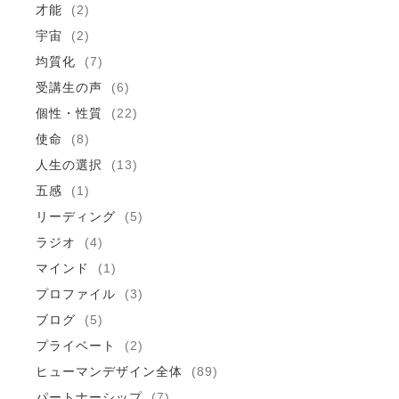
才能
(2)
宇宙
(2)
均質化
(7)
受講生の声
(6)
個性・性質
(22)
使命
(8)
人生の選択
(13)
五感
(1)
リーディング
(5)
ラジオ
(4)
マインド
(1)
プロファイル
(3)
ブログ
(5)
プライベート
(2)
ヒューマンデザイン全体
(89)
パートナーシップ
(7)