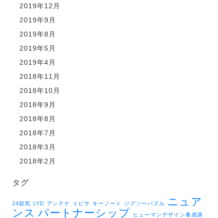
2019年12月
2019年9月
2019年8月
2019年5月
2019年4月
2018年11月
2018年10月
2018年9月
2018年8月
2018年7月
2018年3月
2018年2月
タグ
ニュア
24節気
LYD
アンテナ
イビサ
キーノート
ジグソーパズル
ンス
パートナーシップ
ヒューマンデザイン養成講