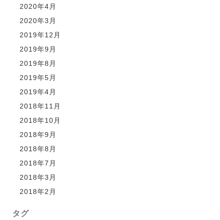
2020年4月
2020年3月
2019年12月
2019年9月
2019年8月
2019年5月
2019年4月
2018年11月
2018年10月
2018年9月
2018年8月
2018年7月
2018年3月
2018年2月
タグ