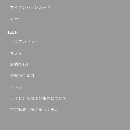
マイダンジョンカード
カート
HELP
マイアカウント
オフィス
お問合わせ
情報提供窓口
ヘルプ
ライセンスおよび規約について
特定商取引法に基づく表示