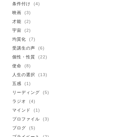
条件付け
(4)
映画
(3)
才能
(2)
宇宙
(2)
均質化
(7)
受講生の声
(6)
個性・性質
(22)
使命
(8)
人生の選択
(13)
五感
(1)
リーディング
(5)
ラジオ
(4)
マインド
(1)
プロファイル
(3)
ブログ
(5)
プライベート
(2)