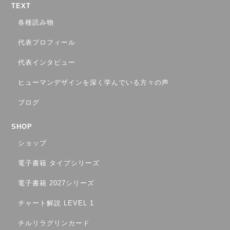
TEXT
各種読み物
代表プロフィール
代表インタビュー
ヒューマンデザインを深く学んでいる方々の声
ブログ
SHOP
ショップ
電子書籍 タイプシリーズ
電子書籍 2027シリーズ
チャート解説 LEVEL 1
チルリラグリンカード