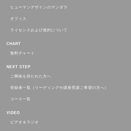
ヒューマンデザインのマンダラ
オフィス
ライセンスおよび規約について
CHART
無料チャート
NEXT STEP
ご興味を持たれた方へ
登録者一覧（リーディングや講座受講ご希望の方へ）
コース一覧
VIDEO
ビデオ＆ラジオ