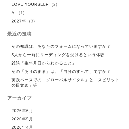
LOVE YOURSELF
(2)
AI
(1)
2027年
(3)
最近の投稿
その知識は、あなたのフォームになっていますか？
5人から一斉にリーディングを受けるという体験
雑談「生年月日からわかること」
その「ありのまま」は、「自分のすべて」ですか？
実践ベースでの「グローバルサイクル」と「スピリット
の目覚め」等
アーカイブ
2026年6月
2026年5月
2026年4月