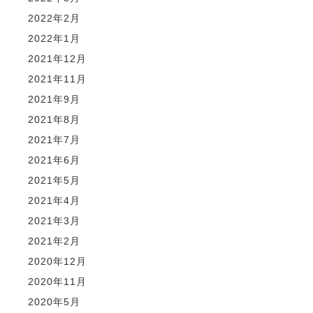
2022年2月
2022年1月
2021年12月
2021年11月
2021年9月
2021年8月
2021年7月
2021年6月
2021年5月
2021年4月
2021年3月
2021年2月
2020年12月
2020年11月
2020年5月