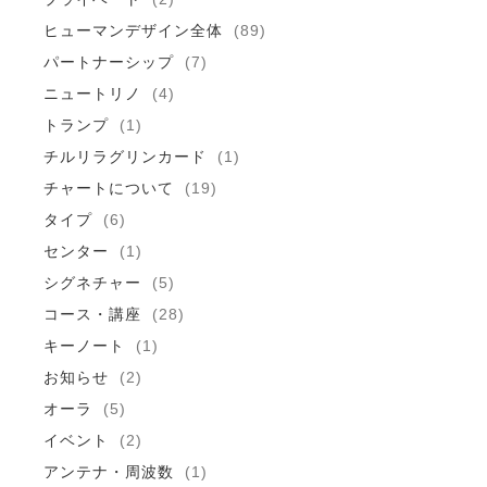
ヒューマンデザイン全体
(89)
パートナーシップ
(7)
ニュートリノ
(4)
トランプ
(1)
チルリラグリンカード
(1)
チャートについて
(19)
タイプ
(6)
センター
(1)
シグネチャー
(5)
コース・講座
(28)
キーノート
(1)
お知らせ
(2)
オーラ
(5)
イベント
(2)
アンテナ・周波数
(1)