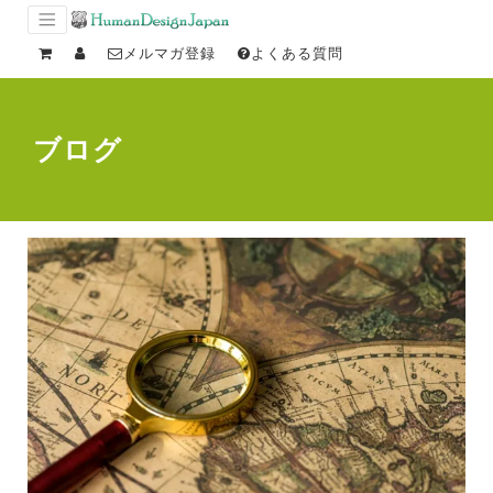
メルマガ登録
よくある質問
ブログ