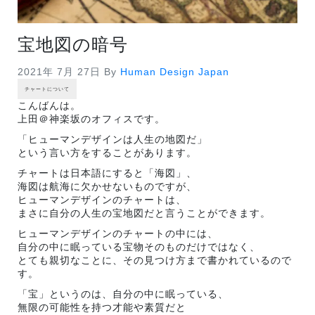
宝地図の暗号
2021年 7月 27日
By
Human Design Japan
チャートについて
こんばんは。
上田＠神楽坂のオフィスです。
「ヒューマンデザインは人生の地図だ」
という言い方をすることがあります。
チャートは日本語にすると「海図」、
海図は航海に欠かせないものですが、
ヒューマンデザインのチャートは、
まさに自分の人生の宝地図だと言うことができます。
ヒューマンデザインのチャートの中には、
自分の中に眠っている宝物そのものだけではなく、
とても親切なことに、その見つけ方まで書かれているので
す。
「宝」というのは、自分の中に眠っている、
無限の可能性を持つ才能や素質だと