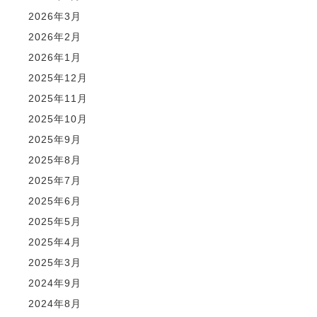
2026年3月
2026年2月
2026年1月
2025年12月
2025年11月
2025年10月
2025年9月
2025年8月
2025年7月
2025年6月
2025年5月
2025年4月
2025年3月
2024年9月
2024年8月