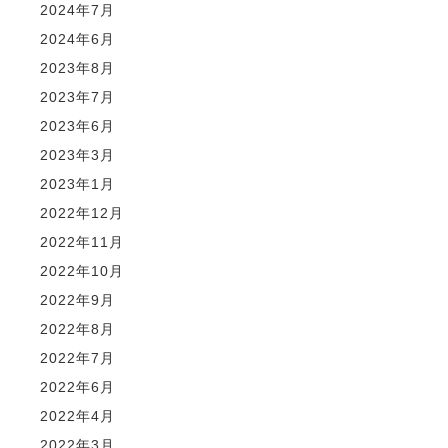
2024年7月
2024年6月
2023年8月
2023年7月
2023年6月
2023年3月
2023年1月
2022年12月
2022年11月
2022年10月
2022年9月
2022年8月
2022年7月
2022年6月
2022年4月
2022年3月