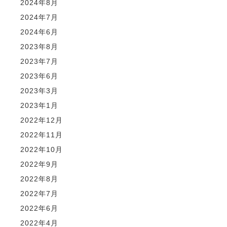
2024年8月
2024年7月
2024年6月
2023年8月
2023年7月
2023年6月
2023年3月
2023年1月
2022年12月
2022年11月
2022年10月
2022年9月
2022年8月
2022年7月
2022年6月
2022年4月