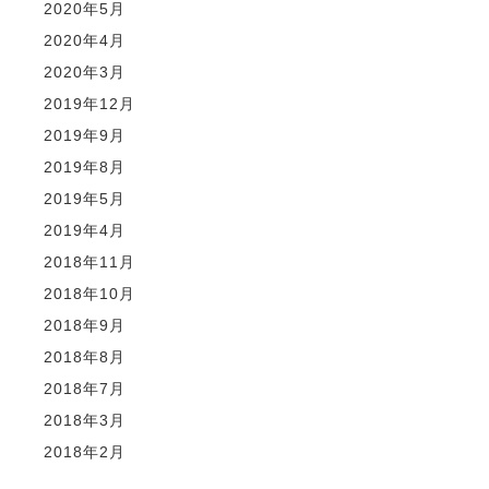
2020年5月
2020年4月
2020年3月
2019年12月
2019年9月
2019年8月
2019年5月
2019年4月
2018年11月
2018年10月
2018年9月
2018年8月
2018年7月
2018年3月
2018年2月