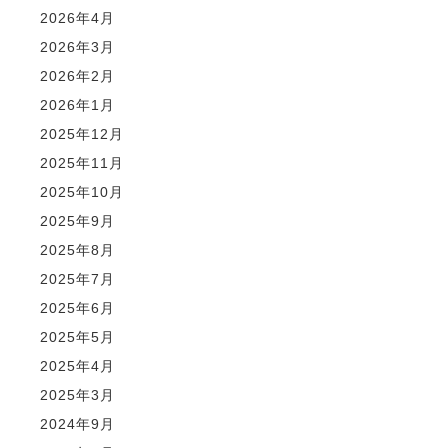
2026年4月
2026年3月
2026年2月
2026年1月
2025年12月
2025年11月
2025年10月
2025年9月
2025年8月
2025年7月
2025年6月
2025年5月
2025年4月
2025年3月
2024年9月