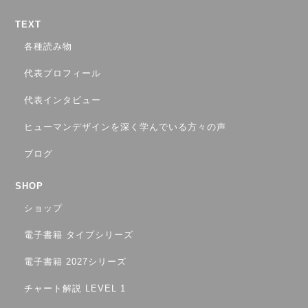
TEXT
各種読み物
代表プロフィール
代表インタビュー
ヒューマンデザインを深く学んでいる方々の声
ブログ
SHOP
ショップ
電子書籍 タイプシリーズ
電子書籍 2027シリーズ
チャート解説 LEVEL 1