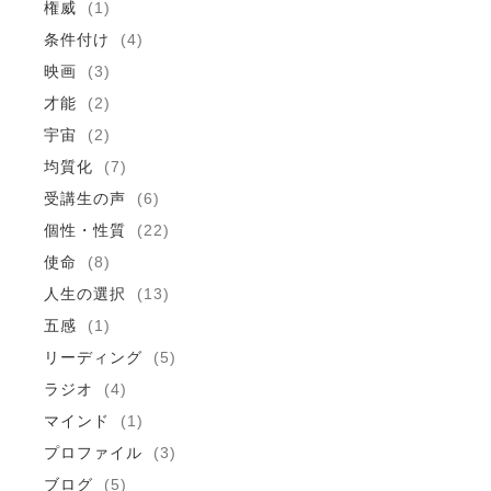
権威
(1)
条件付け
(4)
映画
(3)
才能
(2)
宇宙
(2)
均質化
(7)
受講生の声
(6)
個性・性質
(22)
使命
(8)
人生の選択
(13)
五感
(1)
リーディング
(5)
ラジオ
(4)
マインド
(1)
プロファイル
(3)
ブログ
(5)