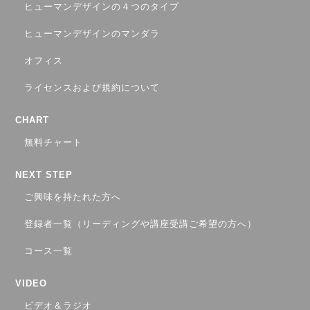
ヒューマンデザインの４つのタイプ
ヒューマンデザインのマンダラ
オフィス
ライセンスおよび規約について
CHART
無料チャート
NEXT STEP
ご興味を持たれた方へ
登録者一覧（リーディングや講座受講ご希望の方へ）
コース一覧
VIDEO
ビデオ＆ラジオ