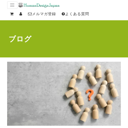
メルマガ登録
よくある質問
ブログ