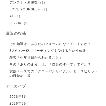
アンテナ・周波数
(1)
LOVE YOURSELF
(2)
AI
(1)
2027年
(3)
最近の投稿
その知識は、あなたのフォームになっていますか？
5人から一斉にリーディングを受けるという体験
雑談「生年月日からわかること」
その「ありのまま」は、「自分のすべて」ですか？
実践ベースでの「グローバルサイクル」と「スピリット
の目覚め」等
アーカイブ
2026年6月
2026年5月