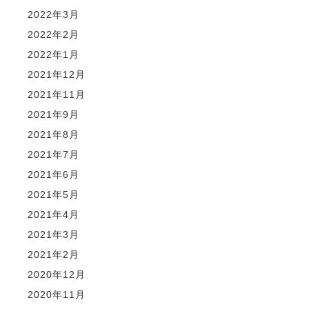
2022年3月
2022年2月
2022年1月
2021年12月
2021年11月
2021年9月
2021年8月
2021年7月
2021年6月
2021年5月
2021年4月
2021年3月
2021年2月
2020年12月
2020年11月