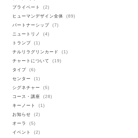
プライベート
(2)
ヒューマンデザイン全体
(89)
パートナーシップ
(7)
ニュートリノ
(4)
トランプ
(1)
チルリラグリンカード
(1)
チャートについて
(19)
タイプ
(6)
センター
(1)
シグネチャー
(5)
コース・講座
(28)
キーノート
(1)
お知らせ
(2)
オーラ
(5)
イベント
(2)