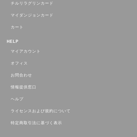
チルリラグリンカード
マイダンジョンカード
カート
HELP
マイアカウント
オフィス
お問合わせ
情報提供窓口
ヘルプ
ライセンスおよび規約について
特定商取引法に基づく表示