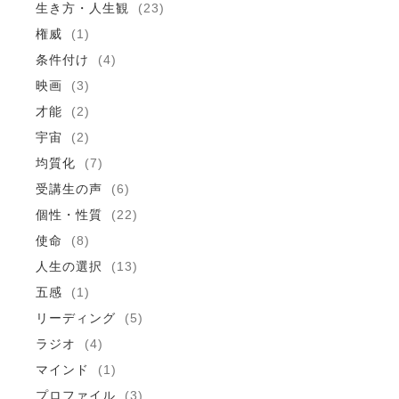
生き方・人生観
(23)
権威
(1)
条件付け
(4)
映画
(3)
才能
(2)
宇宙
(2)
均質化
(7)
受講生の声
(6)
個性・性質
(22)
使命
(8)
人生の選択
(13)
五感
(1)
リーディング
(5)
ラジオ
(4)
マインド
(1)
プロファイル
(3)