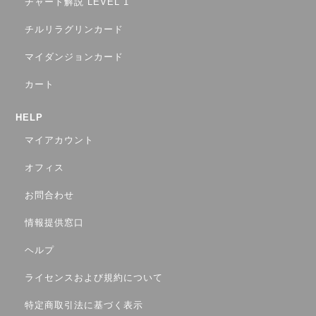
チャート解説 LEVEL 1
チルリラグリンカード
マイダンジョンカード
カート
HELP
マイアカウント
オフィス
お問合わせ
情報提供窓口
ヘルプ
ライセンスおよび規約について
特定商取引法に基づく表示