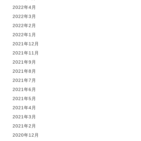
2022年4月
2022年3月
2022年2月
2022年1月
2021年12月
2021年11月
2021年9月
2021年8月
2021年7月
2021年6月
2021年5月
2021年4月
2021年3月
2021年2月
2020年12月