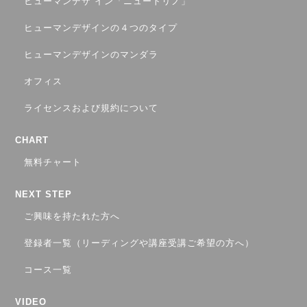
ヒューマンデザ イン「ニュートリノ」
ヒューマンデザインの４つのタイプ
ヒューマンデザインのマンダラ
オフィス
ライセンスおよび規約について
CHART
無料チャート
NEXT STEP
ご興味を持たれた方へ
登録者一覧（リーディングや講座受講ご希望の方へ）
コース一覧
VIDEO