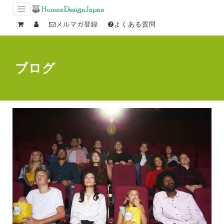
メルマガ登録
よくある質問
ブログ