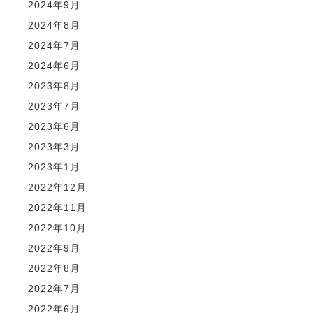
2024年9月
2024年8月
2024年7月
2024年6月
2023年8月
2023年7月
2023年6月
2023年3月
2023年1月
2022年12月
2022年11月
2022年10月
2022年9月
2022年8月
2022年7月
2022年6月