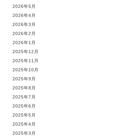
2026年5月
2026年4月
2026年3月
2026年2月
2026年1月
2025年12月
2025年11月
2025年10月
2025年9月
2025年8月
2025年7月
2025年6月
2025年5月
2025年4月
2025年3月