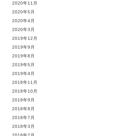
2020年11月
2020年5月
2020年4月
2020年3月
2019年12月
2019年9月
2019年8月
2019年5月
2019年4月
2018年11月
2018年10月
2018年9月
2018年8月
2018年7月
2018年3月
2018年2月