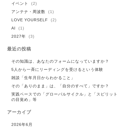
イベント
(2)
アンテナ・周波数
(1)
LOVE YOURSELF
(2)
AI
(1)
2027年
(3)
最近の投稿
その知識は、あなたのフォームになっていますか？
5人から一斉にリーディングを受けるという体験
雑談「生年月日からわかること」
その「ありのまま」は、「自分のすべて」ですか？
実践ベースでの「グローバルサイクル」と「スピリット
の目覚め」等
アーカイブ
2026年6月