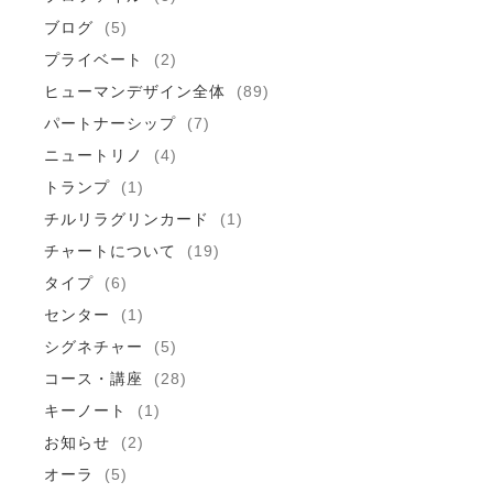
ブログ
(5)
プライベート
(2)
ヒューマンデザイン全体
(89)
パートナーシップ
(7)
ニュートリノ
(4)
トランプ
(1)
チルリラグリンカード
(1)
チャートについて
(19)
タイプ
(6)
センター
(1)
シグネチャー
(5)
コース・講座
(28)
キーノート
(1)
お知らせ
(2)
オーラ
(5)