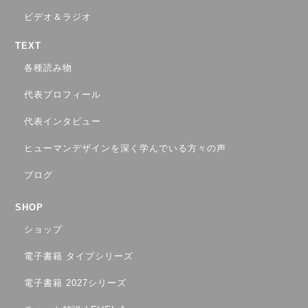
ビデオ＆ラジオ
TEXT
各種読み物
代表プロフィール
代表インタビュー
ヒューマンデザインを深く学んでいる方々の声
ブログ
SHOP
ショップ
電子書籍 タイプシリーズ
電子書籍 2027シリーズ