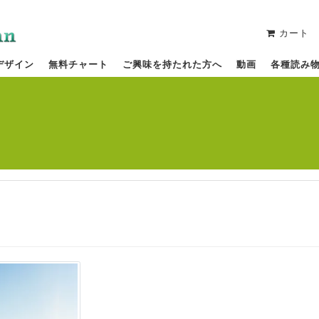
カート
デザイン
無料チャート
ご興味を持たれた方へ
動画
各種読み