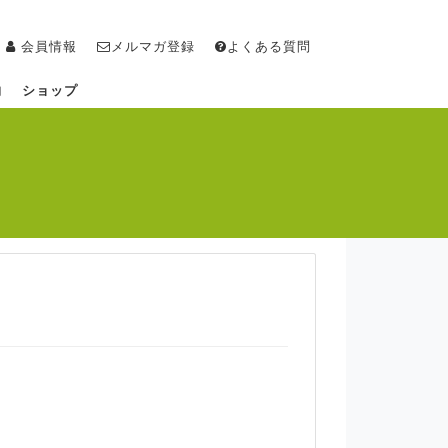
会員情報
メルマガ登録
よくある質問
物
ショップ