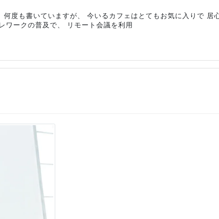
 何度も書いていますが、 今いるカフェはとてもお気に入りで 居
レワークの普及で、 リモート会議を利用