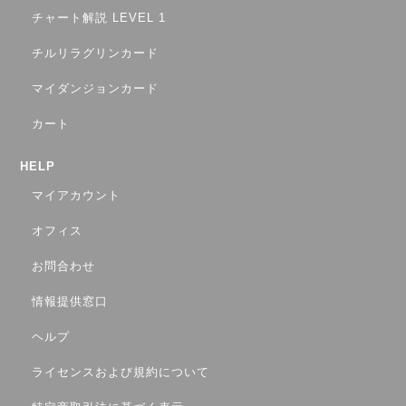
チャート解説 LEVEL 1
チルリラグリンカード
マイダンジョンカード
カート
HELP
マイアカウント
オフィス
お問合わせ
情報提供窓口
ヘルプ
ライセンスおよび規約について