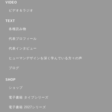
VIDEO
ビデオ＆ラジオ
TEXT
各種読み物
代表プロフィール
代表インタビュー
ヒューマンデザインを深く学んでいる方々の声
ブログ
SHOP
ショップ
電子書籍 タイプシリーズ
電子書籍 2027シリーズ