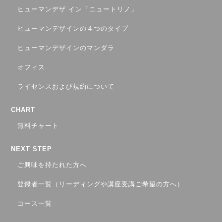
ヒューマンデザ イン「ニュートリノ」
ヒューマンデザインの４つのタイプ
ヒューマンデザインのマンダラ
オフィス
ライセンスおよび規約について
CHART
無料チャート
NEXT STEP
ご興味を持たれた方へ
登録者一覧（リーディングや講座受講ご希望の方へ）
コース一覧