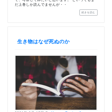
だ上巻しか読んでませんが・・
続きを読む
生き物はなぜ死ぬのか