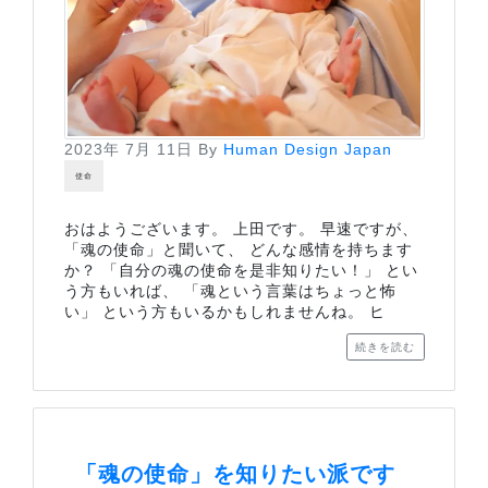
2023年 7月 11日
By
Human Design Japan
使命
おはようございます。 上田です。 早速ですが、
「魂の使命」と聞いて、 どんな感情を持ちます
か？ 「自分の魂の使命を是非知りたい！」 とい
う方もいれば、 「魂という言葉はちょっと怖
い」 という方もいるかもしれませんね。 ヒ
続きを読む
「魂の使命」を知りたい派です