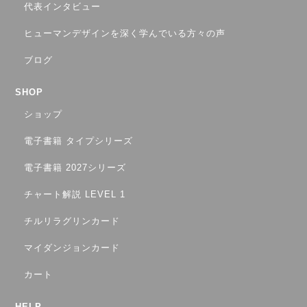
代表インタビュー
ヒューマンデザインを深く学んでいる方々の声
ブログ
SHOP
ショップ
電子書籍 タイプシリーズ
電子書籍 2027シリーズ
チャート解説 LEVEL 1
チルリラグリンカード
マイダンジョンカード
カート
HELP