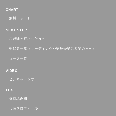
CHART
無料チャート
NEXT STEP
ご興味を持たれた方へ
登録者一覧（リーディングや講座受講ご希望の方へ）
コース一覧
VIDEO
ビデオ＆ラジオ
TEXT
各種読み物
代表プロフィール