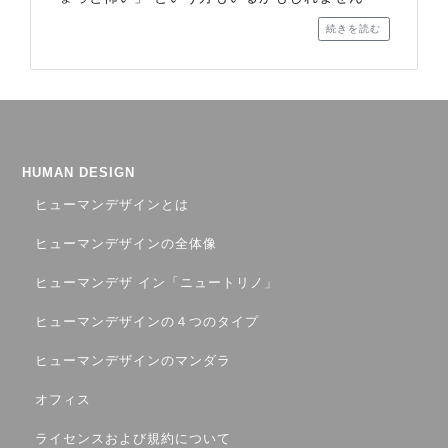
続きを読む
HUMAN DESIGN
ヒューマンデザインとは
ヒューマンデザインの全体像
ヒューマンデザ イン「ニュートリノ」
ヒューマンデザインの４つのタイプ
ヒューマンデザインのマンダラ
オフィス
ライセンスおよび規約について