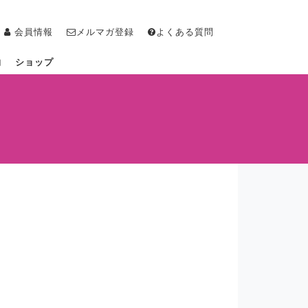
会員情報
メルマガ登録
よくある質問
物
ショップ