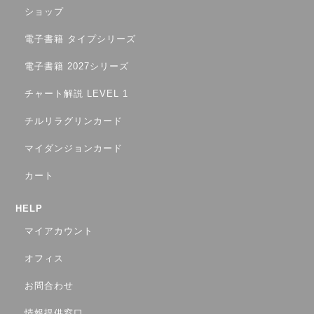
ショップ
電子書籍 タイプシリーズ
電子書籍 2027シリーズ
チャート解説 LEVEL 1
チルリラグリンカード
マイダンジョンカード
カート
HELP
マイアカウント
オフィス
お問合わせ
情報提供窓口