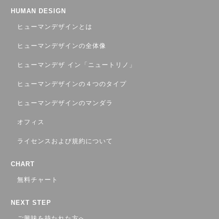
HUMAN DESIGN
ヒューマンデザインとは
ヒューマンデザインの全体像
ヒューマンデザ イン「ニュートリノ」
ヒューマンデザインの４つのタイプ
ヒューマンデザインのマンダラ
オフィス
ライセンスおよび規約について
CHART
無料チャート
NEXT STEP
ご興味を持たれた方へ