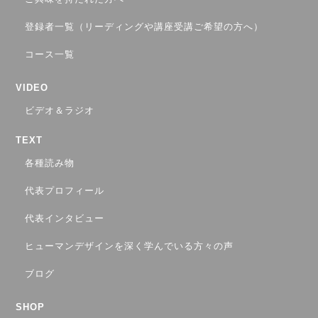
登録者一覧（リーディングや講座受講ご希望の方へ）
コース一覧
VIDEO
ビデオ＆ラジオ
TEXT
各種読み物
代表プロフィール
代表インタビュー
ヒューマンデザインを深く学んでいる方々の声
ブログ
SHOP