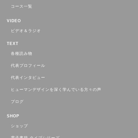
コース一覧
VIDEO
ビデオ＆ラジオ
TEXT
各種読み物
代表プロフィール
代表インタビュー
ヒューマンデザインを深く学んでいる方々の声
ブログ
SHOP
ショップ
電子書籍 タイプシリーズ