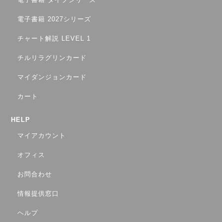
電子書籍 2027シリーズ
チャート解説 LEVEL 1
チルリラグリンカード
マイダンジョンカード
カート
HELP
マイアカウント
オフィス
お問合わせ
情報提供窓口
ヘルプ