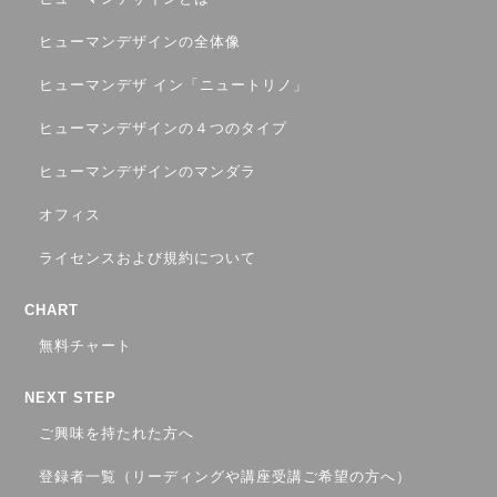
ヒューマンデザインの全体像
ヒューマンデザ イン「ニュートリノ」
ヒューマンデザインの４つのタイプ
ヒューマンデザインのマンダラ
オフィス
ライセンスおよび規約について
CHART
無料チャート
NEXT STEP
ご興味を持たれた方へ
登録者一覧（リーディングや講座受講ご希望の方へ）