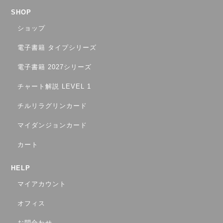
SHOP
ショップ
電子書籍 タイプシリーズ
電子書籍 2027シリーズ
チャート解説 LEVEL 1
チルリラグリンカード
マイダンジョンカード
カート
HELP
マイアカウント
オフィス
お問合わせ