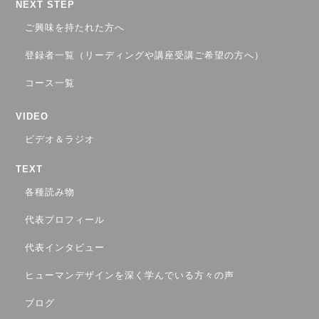
NEXT STEP
ご興味を持たれた方へ
登録者一覧（リーディングや講座受講ご希望の方へ）
コース一覧
VIDEO
ビデオ＆ラジオ
TEXT
各種読み物
代表プロフィール
代表インタビュー
ヒューマンデザインを深く学んでいる方々の声
ブログ