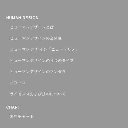
HUMAN DESIGN
ヒューマンデザインとは
ヒューマンデザインの全体像
ヒューマンデザ イン「ニュートリノ」
ヒューマンデザインの４つのタイプ
ヒューマンデザインのマンダラ
オフィス
ライセンスおよび規約について
CHART
無料チャート