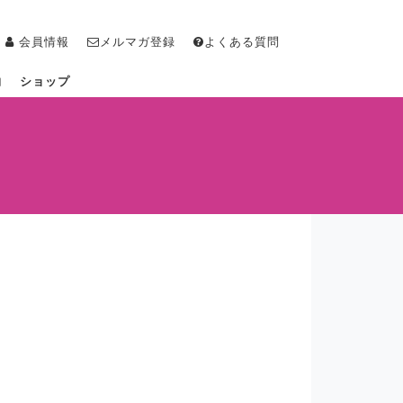
会員情報
メルマガ登録
よくある質問
物
ショップ