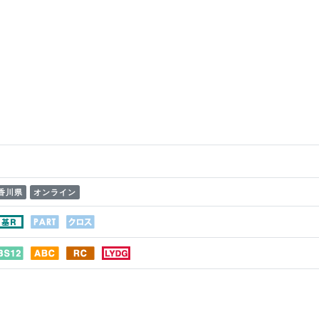
香川県
オンライン