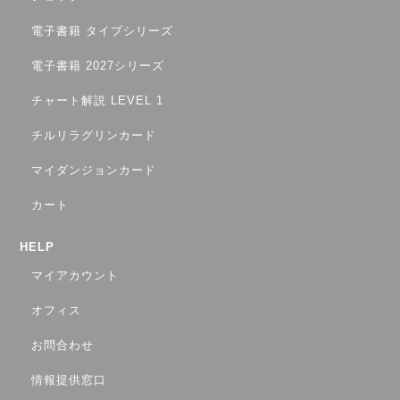
電子書籍 タイプシリーズ
電子書籍 2027シリーズ
チャート解説 LEVEL 1
チルリラグリンカード
マイダンジョンカード
カート
HELP
マイアカウント
オフィス
お問合わせ
情報提供窓口