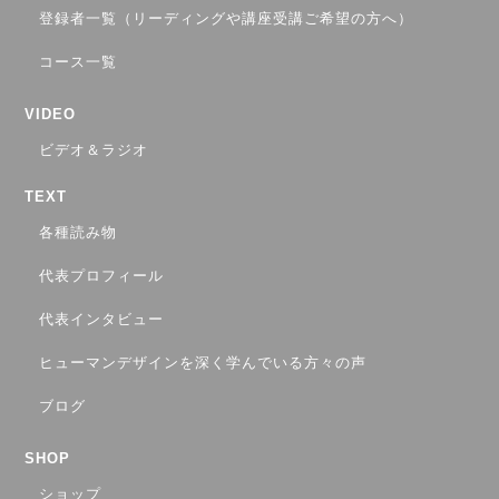
登録者一覧（リーディングや講座受講ご希望の方へ）
コース一覧
VIDEO
ビデオ＆ラジオ
TEXT
各種読み物
代表プロフィール
代表インタビュー
ヒューマンデザインを深く学んでいる方々の声
ブログ
SHOP
ショップ