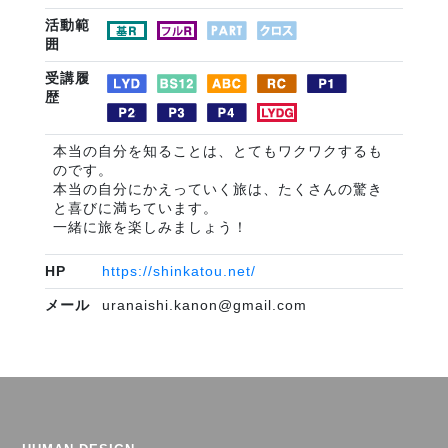
活動範
囲
受講履
歴
本当の自分を知ることは、とてもワクワクするも
のです。
本当の自分にかえっていく旅は、たくさんの驚き
と喜びに満ちています。
一緒に旅を楽しみましょう！
HP
https://shinkatou.net/
メール
uranaishi.kanon@gmail.com