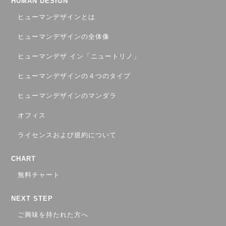
HUMAN DESIGN
ヒューマンデザインとは
ヒューマンデザインの全体像
ヒューマンデザ イン「ニュートリノ」
ヒューマンデザインの４つのタイプ
ヒューマンデザインのマンダラ
オフィス
ライセンスおよび規約について
CHART
無料チャート
NEXT STEP
ご興味を持たれた方へ