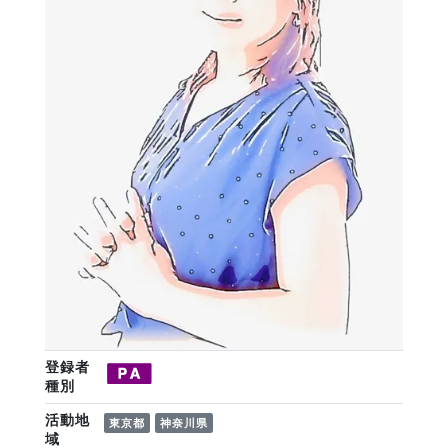
登録者
種別
活動地
東京都
神奈川県
域