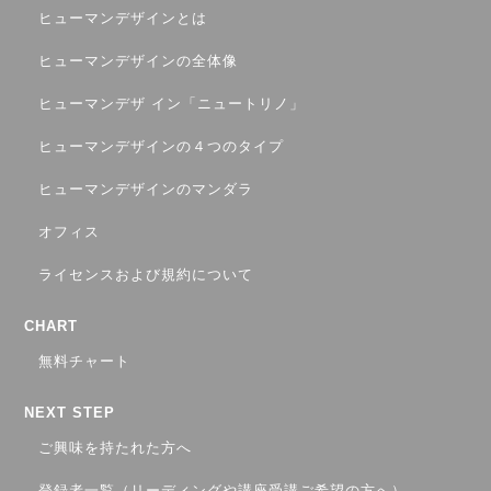
ヒューマンデザインとは
ヒューマンデザインの全体像
ヒューマンデザ イン「ニュートリノ」
ヒューマンデザインの４つのタイプ
ヒューマンデザインのマンダラ
オフィス
ライセンスおよび規約について
CHART
無料チャート
NEXT STEP
ご興味を持たれた方へ
登録者一覧（リーディングや講座受講ご希望の方へ）