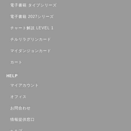
電子書籍 タイプシリーズ
電子書籍 2027シリーズ
チャート解説 LEVEL 1
チルリラグリンカード
マイダンジョンカード
カート
HELP
マイアカウント
オフィス
お問合わせ
情報提供窓口
ヘルプ