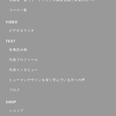
コース一覧
VIDEO
ビデオ＆ラジオ
TEXT
各種読み物
代表プロフィール
代表インタビュー
ヒューマンデザインを深く学んでいる方々の声
ブログ
SHOP
ショップ