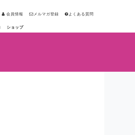
会員情報
メルマガ登録
よくある質問
物
ショップ