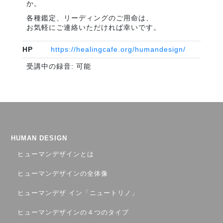
か。
各種鑑定、リーディングのご用命は、
お気軽にご連絡いただければ幸いです。
HP
https://healingcafe.org/humandesign/
受講中の録音: 可能
HUMAN DESIGN
ヒューマンデザインとは
ヒューマンデザインの全体像
ヒューマンデザ イン「ニュートリノ」
ヒューマンデザインの４つのタイプ