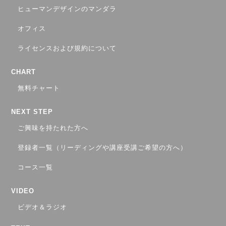
ヒューマンデザインのマンダラ
オフィス
ライセンスおよび規約について
CHART
無料チャート
NEXT STEP
ご興味を持たれた方へ
登録者一覧（リーディングや講座受講ご希望の方へ）
コース一覧
VIDEO
ビデオ＆ラジオ