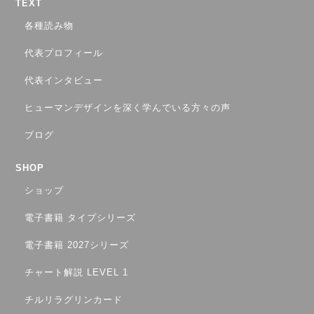
TEXT
各種読み物
代表プロフィール
代表インタビュー
ヒューマンデザインを深く学んでいる方々の声
ブログ
SHOP
ショップ
電子書籍 タイプシリーズ
電子書籍 2027シリーズ
チャート解説 LEVEL 1
チルリラグリンカード