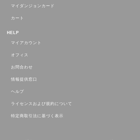
マイダンジョンカード
カート
HELP
マイアカウント
オフィス
お問合わせ
情報提供窓口
ヘルプ
ライセンスおよび規約について
特定商取引法に基づく表示