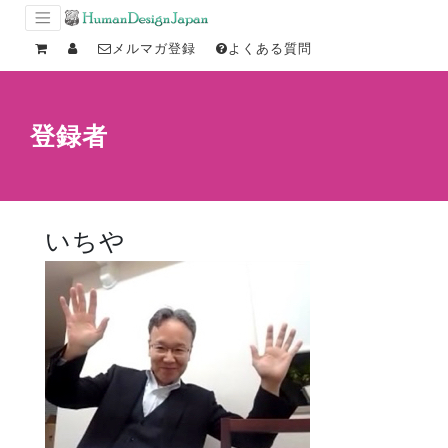
メルマガ登録
よくある質問
登録者
いちや