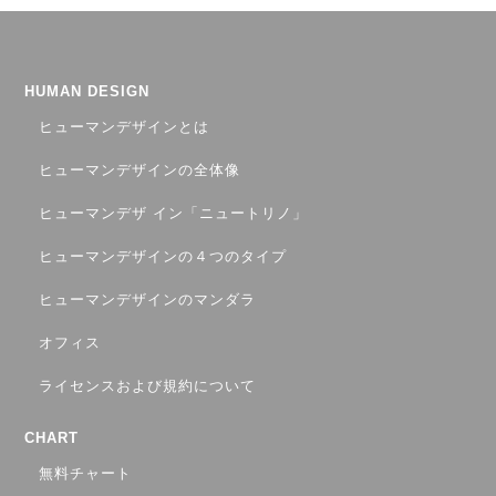
HUMAN DESIGN
ヒューマンデザインとは
ヒューマンデザインの全体像
ヒューマンデザ イン「ニュートリノ」
ヒューマンデザインの４つのタイプ
ヒューマンデザインのマンダラ
オフィス
ライセンスおよび規約について
CHART
無料チャート