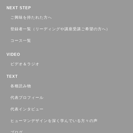
NEXT STEP
ご興味を持たれた方へ
登録者一覧（リーディングや講座受講ご希望の方へ）
コース一覧
VIDEO
ビデオ＆ラジオ
TEXT
各種読み物
代表プロフィール
代表インタビュー
ヒューマンデザインを深く学んでいる方々の声
ブログ