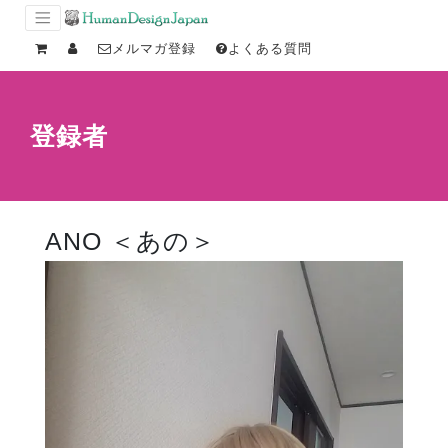
メルマガ登録
よくある質問
登録者
ANO ＜あの＞