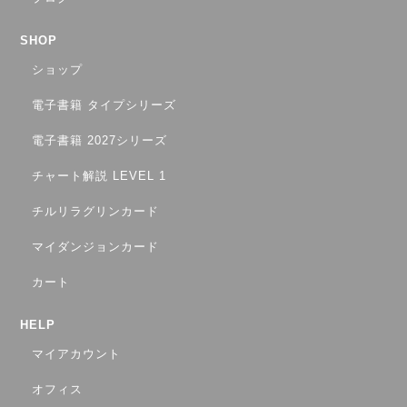
SHOP
ショップ
電子書籍 タイプシリーズ
電子書籍 2027シリーズ
チャート解説 LEVEL 1
チルリラグリンカード
マイダンジョンカード
カート
HELP
マイアカウント
オフィス