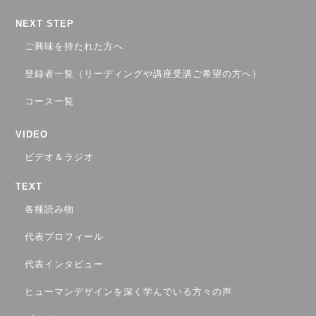
NEXT STEP
ご興味を持たれた方へ
登録者一覧（リーディングや講座受講ご希望の方へ）
コース一覧
VIDEO
ビデオ＆ラジオ
TEXT
各種読み物
代表プロフィール
代表インタビュー
ヒューマンデザインを深く学んでいる方々の声