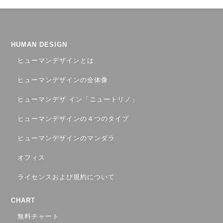
HUMAN DESIGN
ヒューマンデザインとは
ヒューマンデザインの全体像
ヒューマンデザ イン「ニュートリノ」
ヒューマンデザインの４つのタイプ
ヒューマンデザインのマンダラ
オフィス
ライセンスおよび規約について
CHART
無料チャート