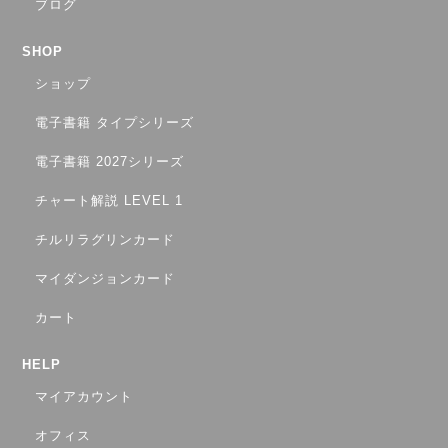
ブログ
SHOP
ショップ
電子書籍 タイプシリーズ
電子書籍 2027シリーズ
チャート解説 LEVEL 1
チルリラグリンカード
マイダンジョンカード
カート
HELP
マイアカウント
オフィス