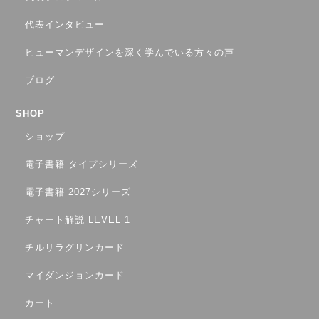
代表インタビュー
ヒューマンデザインを深く学んでいる方々の声
ブログ
SHOP
ショップ
電子書籍 タイプシリーズ
電子書籍 2027シリーズ
チャート解説 LEVEL 1
チルリラグリンカード
マイダンジョンカード
カート