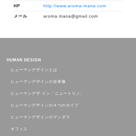
HP
http://www.aroma-mana.com
メール
aroma.mana@gmail.com
HUMAN DESIGN
ヒューマンデザインとは
ヒューマンデザインの全体像
ヒューマンデザ イン「ニュートリノ」
ヒューマンデザインの４つのタイプ
ヒューマンデザインのマンダラ
オフィス