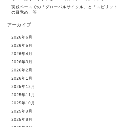
実践ベースでの「グローバルサイクル」と「スピリット
の目覚め」等
アーカイブ
2026年6月
2026年5月
2026年4月
2026年3月
2026年2月
2026年1月
2025年12月
2025年11月
2025年10月
2025年9月
2025年8月