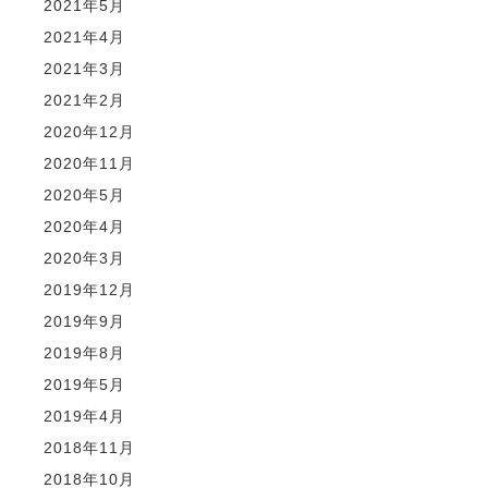
2021年5月
2021年4月
2021年3月
2021年2月
2020年12月
2020年11月
2020年5月
2020年4月
2020年3月
2019年12月
2019年9月
2019年8月
2019年5月
2019年4月
2018年11月
2018年10月