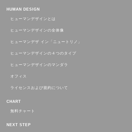
HUMAN DESIGN
ヒューマンデザインとは
ヒューマンデザインの全体像
ヒューマンデザ イン「ニュートリノ」
ヒューマンデザインの４つのタイプ
ヒューマンデザインのマンダラ
オフィス
ライセンスおよび規約について
CHART
無料チャート
NEXT STEP