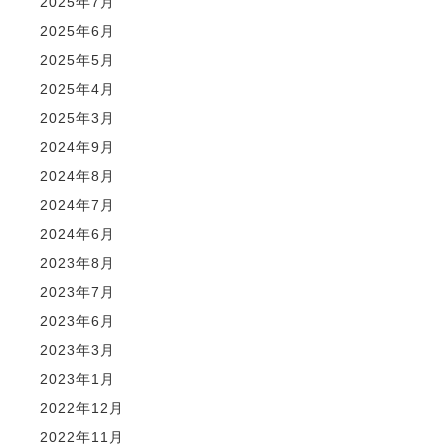
2025年7月
2025年6月
2025年5月
2025年4月
2025年3月
2024年9月
2024年8月
2024年7月
2024年6月
2023年8月
2023年7月
2023年6月
2023年3月
2023年1月
2022年12月
2022年11月