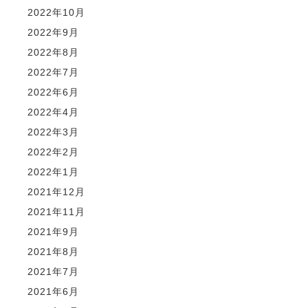
2022年10月
2022年9月
2022年8月
2022年7月
2022年6月
2022年4月
2022年3月
2022年2月
2022年1月
2021年12月
2021年11月
2021年9月
2021年8月
2021年7月
2021年6月