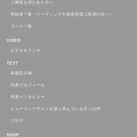
ご興味を持たれた方へ
登録者一覧（リーディングや講座受講ご希望の方へ）
コース一覧
VIDEO
ビデオ＆ラジオ
TEXT
各種読み物
代表プロフィール
代表インタビュー
ヒューマンデザインを深く学んでいる方々の声
ブログ
SHOP