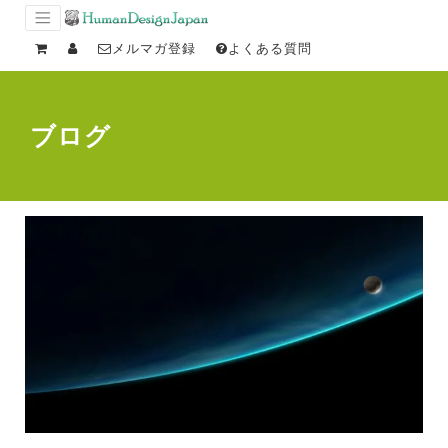
メルマガ登録
よくある質問
ブログ