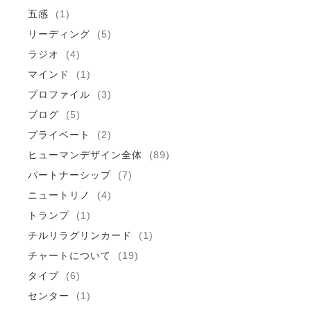
五感
(1)
リーディング
(5)
ラジオ
(4)
マインド
(1)
プロファイル
(3)
ブログ
(5)
プライベート
(2)
ヒューマンデザイン全体
(89)
パートナーシップ
(7)
ニュートリノ
(4)
トランプ
(1)
チルリラグリンカード
(1)
チャートについて
(19)
タイプ
(6)
センター
(1)