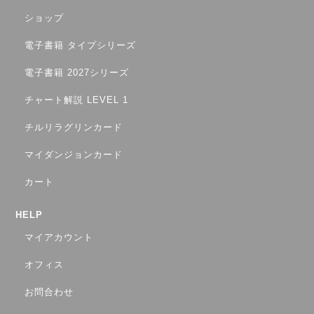
ショップ
電子書籍 タイプシリーズ
電子書籍 2027シリーズ
チャート解説 LEVEL 1
チルリラグリンカード
マイダンジョンカード
カート
HELP
マイアカウント
オフィス
お問合わせ