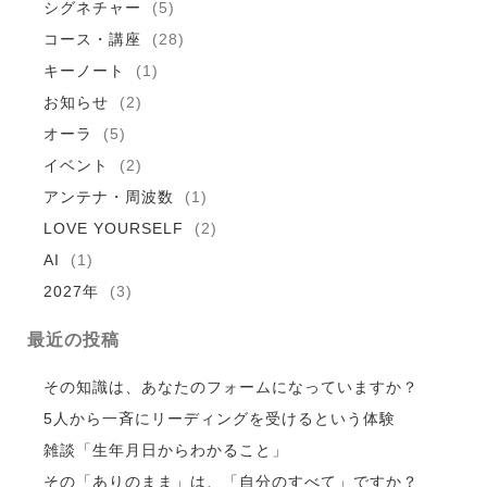
シグネチャー
(5)
コース・講座
(28)
キーノート
(1)
お知らせ
(2)
オーラ
(5)
イベント
(2)
アンテナ・周波数
(1)
LOVE YOURSELF
(2)
AI
(1)
2027年
(3)
最近の投稿
その知識は、あなたのフォームになっていますか？
5人から一斉にリーディングを受けるという体験
雑談「生年月日からわかること」
その「ありのまま」は、「自分のすべて」ですか？