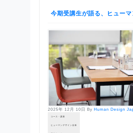
今期受講生が語る、ヒューマ
2025年 12月 10日
By
Human Design Ja
コース・講座
ヒューマンデザイン全体