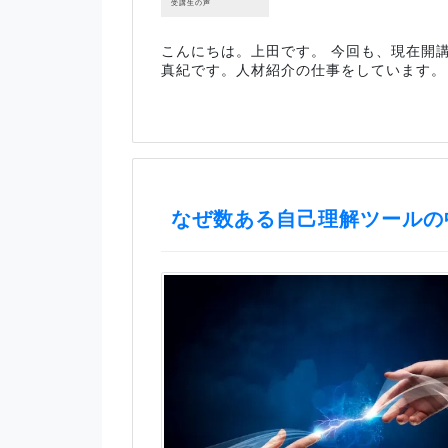
受講生の声
こんにちは。上田です。 今回も、現在開講
真紀です。人材紹介の仕事をしています。
なぜ数ある自己理解ツールの