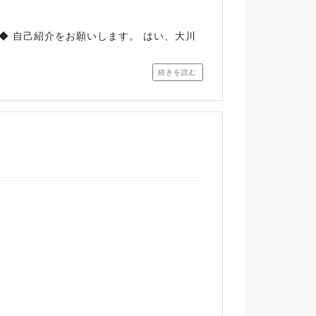
◆ 自己紹介をお願いします。 はい、大川
続きを読む