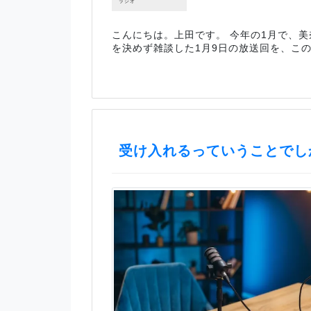
ラジオ
こんにちは。上田です。 今年の1月で、美
を決めず雑談した1月9日の放送回を、こ
受け入れるっていうことでし