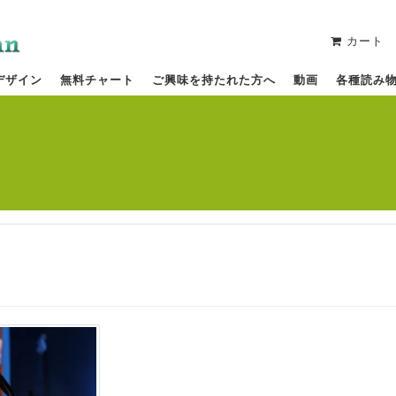
カート
デザイン
無料チャート
ご興味を持たれた方へ
動画
各種読み