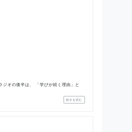
ラジオの後半は、 「学びが続く理由」と
続きを読む