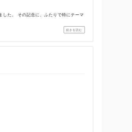
えました。 その記念に、ふたりで特にテーマ
続きを読む