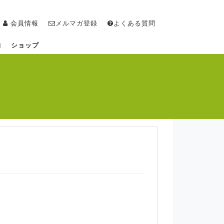
会員情報
メルマガ登録
よくある質問
物
ショップ