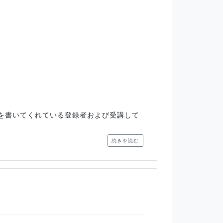
ガを書いてくれている登録者および受講して
続きを読む