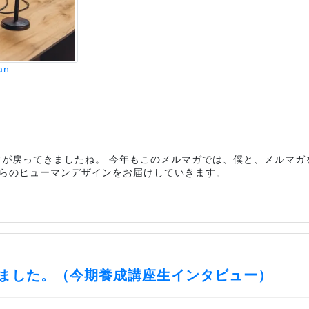
an
常が戻ってきましたね。 今年もこのメルマガでは、僕と、メルマ
らのヒューマンデザインをお届けしていきます。
ました。（今期養成講座生インタビュー）