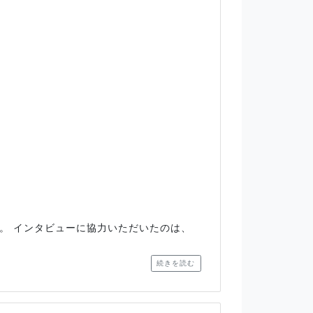
す。 インタビューに協力いただいたのは、
続きを読む