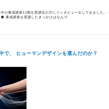
中の養成講座12期を受講生の方にインタビューをしてみました。 
 ◆ 養成講座を受講したきっかけはなんで
中で、 ヒューマンデザインを選んだのか？