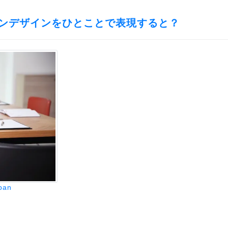
ンデザインをひとことで表現すると？
pan