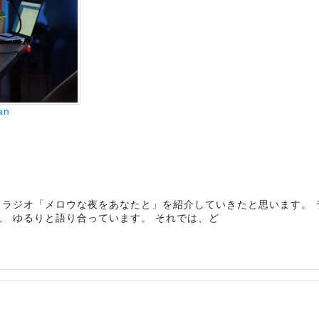
an
、ラジオ「メロウな夜をあなたと」を紹介していきたと思います。 
、 ゆるりと語り合っています。 それでは、ど